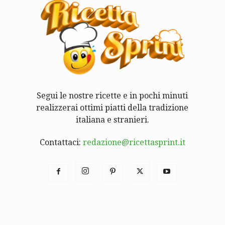
Segui le nostre ricette e in pochi minuti
realizzerai ottimi piatti della tradizione
italiana e stranieri.
Contattaci:
redazione@ricettasprint.it