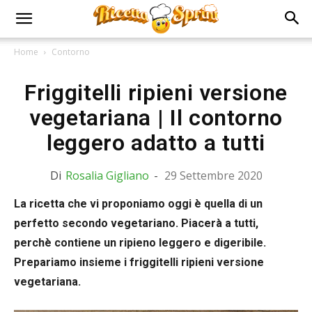
Home
Contorno
Friggitelli ripieni versione
vegetariana | Il contorno
leggero adatto a tutti
Di
Rosalia Gigliano
-
29 Settembre 2020
La ricetta che vi proponiamo oggi è quella di un
perfetto secondo vegetariano. Piacerà a tutti,
perchè contiene un ripieno leggero e digeribile.
Prepariamo insieme i friggitelli ripieni versione
vegetariana.