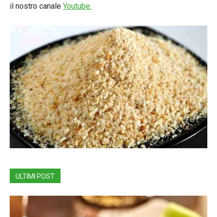
il nostro canale
Youtube.
ULTIMI POST