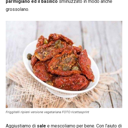
parmigiano ed il basilico
sminuzzato in modo anche
grossolano.
Friggitelli ripieni versione vegetariana FOTO ricettasprint
Aggiustiamo di
sale
e mescoliamo per bene. Con l’aiuto di