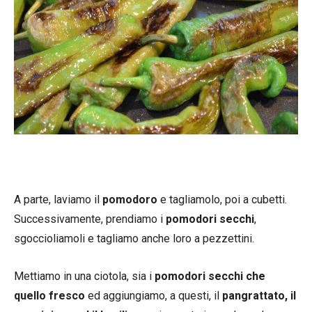
A parte, laviamo il
pomodoro
e tagliamolo, poi a cubetti.
Successivamente, prendiamo i
pomodori secchi
,
sgoccioliamoli e tagliamo anche loro a pezzettini.
Mettiamo in una ciotola, sia i
pomodori secchi che
quello fresco
ed aggiungiamo, a questi, il
pangrattato, il