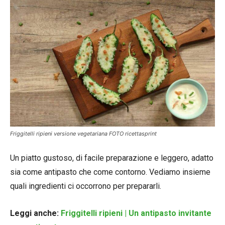
Friggitelli ripieni versione vegetariana FOTO ricettasprint
Un piatto gustoso, di facile preparazione e leggero, adatto
sia come antipasto che come contorno. Vediamo insieme
quali ingredienti ci occorrono per prepararli.
Leggi anche:
Friggitelli ripieni | Un antipasto invitante