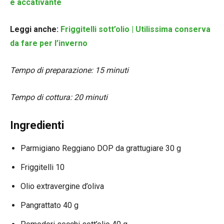
e accativante
Leggi anche:
Friggitelli sott’olio | Utilissima conserva
da fare per l’inverno
Tempo di preparazione: 15 minuti
Tempo di cottura: 20 minuti
Ingredienti
Parmigiano Reggiano DOP da grattugiare 30 g
Friggitelli 10
Olio extravergine d’oliva
Pangrattato 40 g