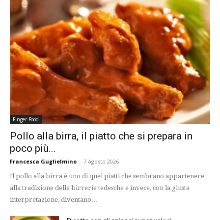
Finger Food
Pollo alla birra, il piatto che si prepara in
poco più...
Francesca Guglielmino
-
7 Agosto 2026
Il pollo alla birra è uno di quei piatti che sembrano appartenere
alla tradizione delle birrerie tedesche e invece, con la giusta
interpretazione, diventano...