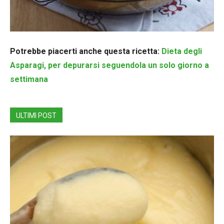
Potrebbe piacerti anche questa ricetta:
Dieta degli
Asparagi, per depurarsi seguendola un solo giorno a
settimana
ULTIMI POST