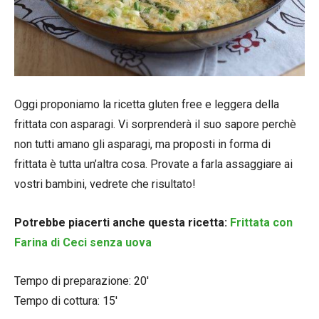
Oggi proponiamo la ricetta gluten free e leggera della
frittata con asparagi. Vi sorprenderà il suo sapore perchè
non tutti amano gli asparagi, ma proposti in forma di
frittata è tutta un’altra cosa. Provate a farla assaggiare ai
vostri bambini, vedrete che risultato!
Potrebbe piacerti anche questa ricetta:
Frittata con
Farina di Ceci senza uova
Tempo di preparazione: 20′
Tempo di cottura: 15′