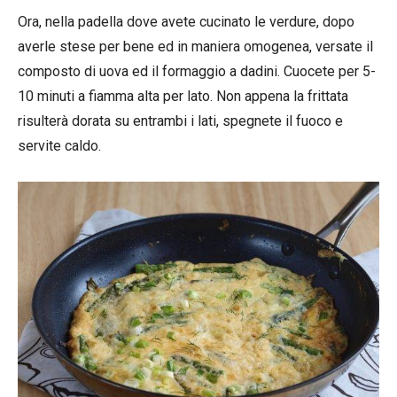
Ora, nella padella dove avete cucinato le verdure, dopo
averle stese per bene ed in maniera omogenea, versate il
composto di uova ed il formaggio a dadini. Cuocete per 5-
10 minuti a fiamma alta per lato. Non appena la frittata
risulterà dorata su entrambi i lati, spegnete il fuoco e
servite caldo.