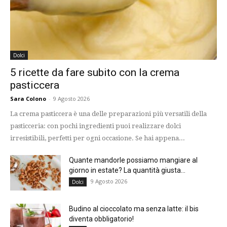
Dolci
5 ricette da fare subito con la crema
pasticcera
Sara Colono
-
9 Agosto 2026
La crema pasticcera è una delle preparazioni più versatili della
pasticceria: con pochi ingredienti puoi realizzare dolci
irresistibili, perfetti per ogni occasione. Se hai appena...
Quante mandorle possiamo mangiare al
giorno in estate? La quantità giusta...
9 Agosto 2026
Dolci
Budino al cioccolato ma senza latte: il bis
diventa obbligatorio!