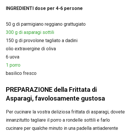
INGREDIENTI dose per 4-6 persone
50 g di parmigiano reggiano grattugiato
300 g di asparagi sottili
150 g di provolone tagliato a dadini
olio extravergine di oliva
6 uova
1 porro
basilico fresco
PREPARAZIONE della Frittata di
Asparagi, favolosamente gustosa
Per cucinare la vostra deliziosa frittata di asparagi, dovete
innanzitutto tagliare il porro a rondelle sottili e farlo
cucinare per qualche minuto in una padella antiaderente