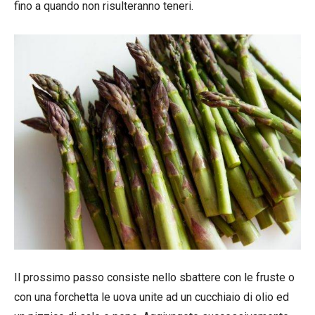
fino a quando non risulteranno teneri.
Il prossimo passo consiste nello sbattere con le fruste o
con una forchetta le uova unite ad un cucchiaio di olio ed