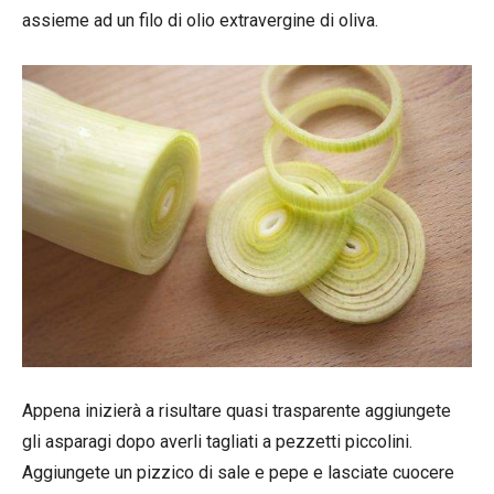
assieme ad un filo di olio extravergine di oliva.
Appena inizierà a risultare quasi trasparente aggiungete
gli asparagi dopo averli tagliati a pezzetti piccolini.
Aggiungete un pizzico di sale e pepe e lasciate cuocere