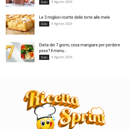
9 Agosto 2026
Dolci
Le 3 migliori ricette delle torte alle mele
9 Agosto 2026
Dolci
Dieta dei 7 giorni, cosa mangiare per perdere
peso? Il menu...
9 Agosto 2026
Dolci