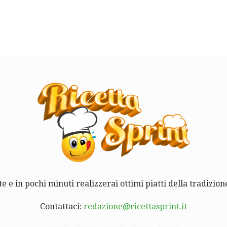
te e in pochi minuti realizzerai ottimi piatti della tradizione
Contattaci:
redazione@ricettasprint.it