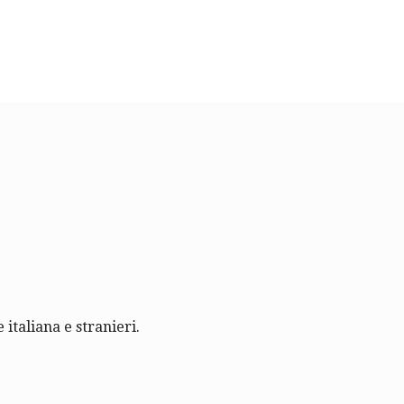
 italiana e stranieri.