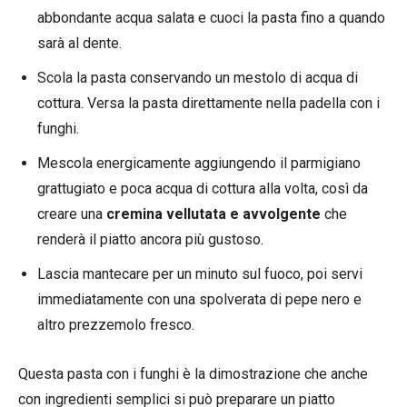
abbondante acqua salata e cuoci la pasta fino a quando
sarà al dente.
Scola la pasta conservando un mestolo di acqua di
cottura. Versa la pasta direttamente nella padella con i
funghi.
Mescola energicamente aggiungendo il parmigiano
grattugiato e poca acqua di cottura alla volta, così da
creare una
cremina vellutata e avvolgente
che
renderà il piatto ancora più gustoso.
Lascia mantecare per un minuto sul fuoco, poi servi
immediatamente con una spolverata di pepe nero e
altro prezzemolo fresco.
Questa pasta con i funghi è la dimostrazione che anche
con ingredienti semplici si può preparare un piatto