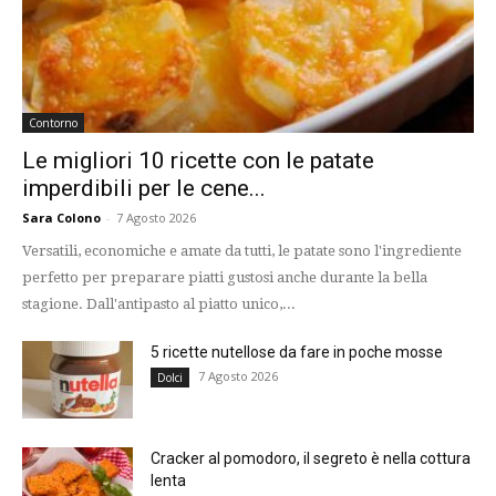
Contorno
Le migliori 10 ricette con le patate
imperdibili per le cene...
Sara Colono
-
7 Agosto 2026
Versatili, economiche e amate da tutti, le patate sono l'ingrediente
perfetto per preparare piatti gustosi anche durante la bella
stagione. Dall'antipasto al piatto unico,...
5 ricette nutellose da fare in poche mosse
7 Agosto 2026
Dolci
Cracker al pomodoro, il segreto è nella cottura
lenta