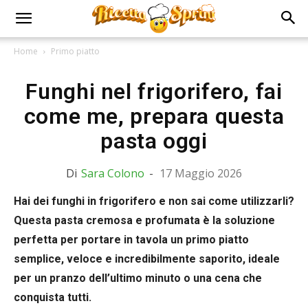
Home
Primo piatto
Funghi nel frigorifero, fai
come me, prepara questa
pasta oggi
Di
Sara Colono
-
17 Maggio 2026
Hai dei funghi in frigorifero e non sai come utilizzarli?
Questa pasta cremosa e profumata è la soluzione
perfetta per portare in tavola un primo piatto
semplice, veloce e incredibilmente saporito, ideale
per un pranzo dell’ultimo minuto o una cena che
conquista tutti.