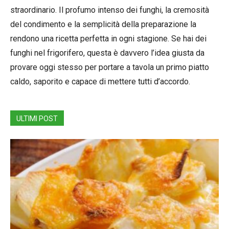
straordinario. Il profumo intenso dei funghi, la cremosità
del condimento e la semplicità della preparazione la
rendono una ricetta perfetta in ogni stagione. Se hai dei
funghi nel frigorifero, questa è davvero l’idea giusta da
provare oggi stesso per portare a tavola un primo piatto
caldo, saporito e capace di mettere tutti d’accordo.
ULTIMI POST