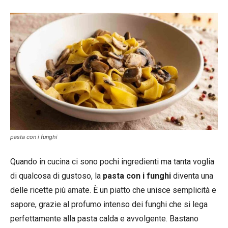
pasta con i funghi
Quando in cucina ci sono pochi ingredienti ma tanta voglia
di qualcosa di gustoso, la
pasta con i funghi
diventa una
delle ricette più amate. È un piatto che unisce semplicità e
sapore, grazie al profumo intenso dei funghi che si lega
perfettamente alla pasta calda e avvolgente. Bastano