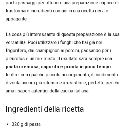
pochi passaggi per ottenere una preparazione capace di
trasformare ingredienti comuni in una ricetta ricca e
appagante.
La cosa più interessante di questa preparazione è la sua
versatilità. Puoi utilizzare i funghi che hai già nel
frigorifero, dai champignon ai porcini, passando per i
pleurotus o un mix misto. Il risultato sarà sempre una
pasta cremosa, saporita e pronta in poco tempo
.
Inoltre, con qualche piccolo accorgimento, il condimento
diventa ancora più intenso e irresistibile, perfetto per chi
ama i sapori autentici della cucina italiana.
Ingredienti della ricetta
320 g di pasta