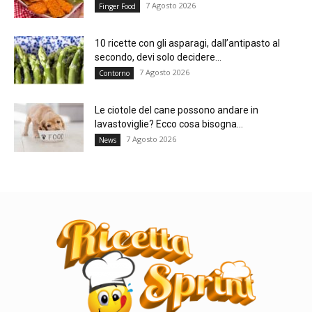
7 Agosto 2026
Finger Food
10 ricette con gli asparagi, dall’antipasto al
secondo, devi solo decidere...
7 Agosto 2026
Contorno
Le ciotole del cane possono andare in
lavastoviglie? Ecco cosa bisogna...
7 Agosto 2026
News