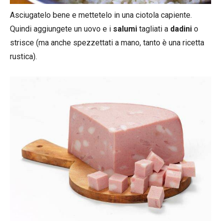
Asciugatelo bene e mettetelo in una ciotola capiente.
Quindi aggiungete un uovo e i
salumi
tagliati a
dadini
o
strisce (ma anche spezzettati a mano, tanto è una ricetta
rustica).