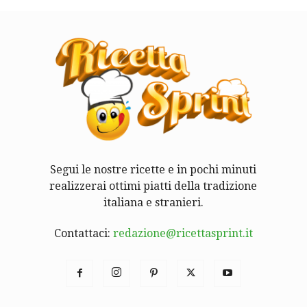
Segui le nostre ricette e in pochi minuti
realizzerai ottimi piatti della tradizione
italiana e stranieri.
Contattaci:
redazione@ricettasprint.it