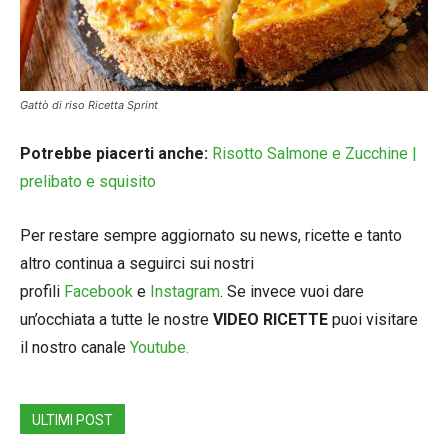
Gattò di riso Ricetta Sprint
Potrebbe piacerti anche:
Risotto Salmone e Zucchine |
prelibato e squisito
Per restare sempre aggiornato su news, ricette e tanto
altro continua a seguirci sui nostri
profili
Facebook
e
Instagram
. Se invece vuoi dare
un’occhiata a tutte le nostre
VIDEO RICETTE
puoi visitare
il nostro canale
Youtube.
ULTIMI POST