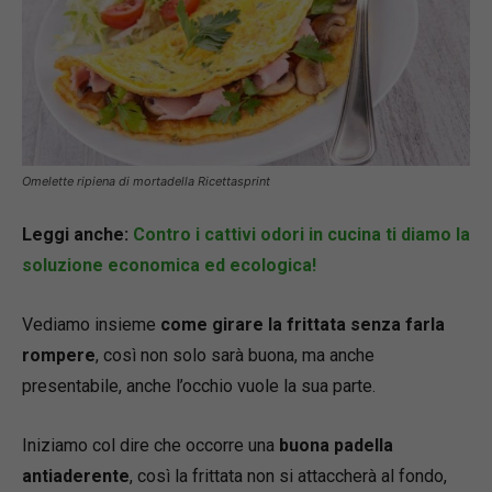
Omelette ripiena di mortadella Ricettasprint
Leggi anche:
Contro i cattivi odori in cucina ti diamo la
soluzione economica ed ecologica!
Vediamo insieme
come girare la frittata senza farla
rompere
, così non solo sarà buona, ma anche
presentabile, anche l’occhio vuole la sua parte.
Iniziamo col dire che occorre una
buona padella
antiaderente
, così la frittata non si attaccherà al fondo,