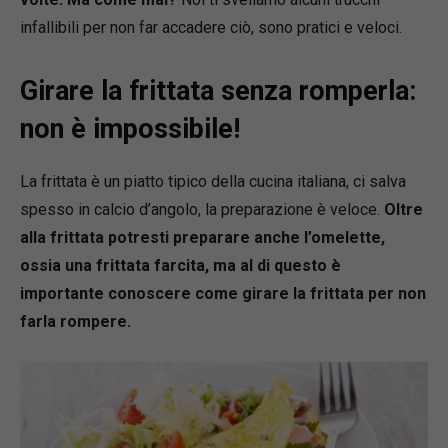
infallibili per non far accadere ciò, sono pratici e veloci.
Girare la frittata senza romperla:
non è impossibile!
La frittata è un piatto tipico della cucina italiana, ci salva
spesso in calcio d’angolo, la preparazione è veloce.
Oltre
alla frittata potresti preparare anche l’omelette,
ossia una frittata farcita, ma al di questo è
importante conoscere come girare la frittata per non
farla rompere.