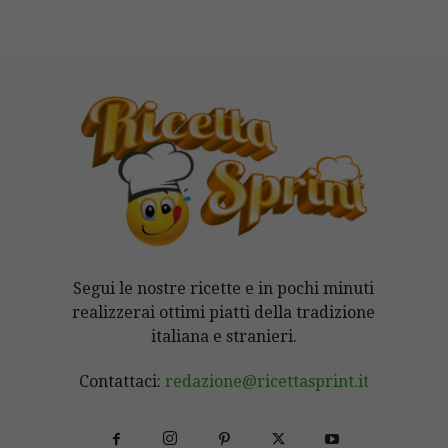
Segui le nostre ricette e in pochi minuti
realizzerai ottimi piatti della tradizione
italiana e stranieri.
Contattaci:
redazione@ricettasprint.it