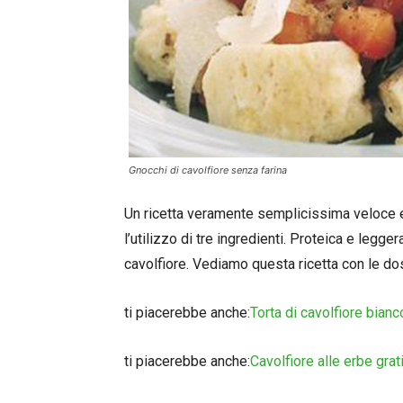
Gnocchi di cavolfiore senza farina
Un ricetta veramente semplicissima veloce e 
l’utilizzo di tre ingredienti. Proteica e legge
cavolfiore. Vediamo questa ricetta con le do
ti piacerebbe anche:
Torta di cavolfiore bianc
ti piacerebbe anche:
Cavolfiore alle erbe grat