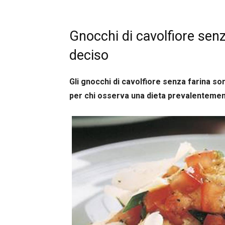
Gnocchi di cavolfiore senz
deciso
Gli gnocchi di cavolfiore senza farina s
per chi osserva una dieta prevalentement