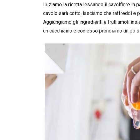
Iniziamo la ricetta lessando il cavolfiore in 
cavolo sarà cotto, lasciamo che raffreddi e p
Aggiungiamo gli ingredienti e frulliamoli 
un cucchiaino e con esso prendiamo un pò d