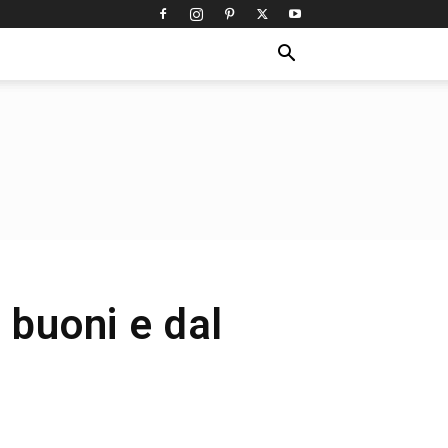
 buoni e dal