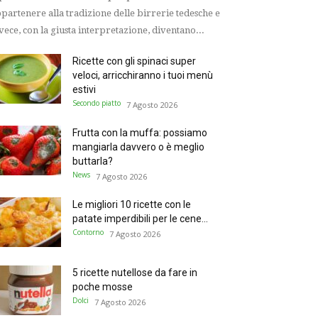
partenere alla tradizione delle birrerie tedesche e
vece, con la giusta interpretazione, diventano...
Ricette con gli spinaci super
veloci, arricchiranno i tuoi menù
estivi
Secondo piatto
7 Agosto 2026
Frutta con la muffa: possiamo
mangiarla davvero o è meglio
buttarla?
News
7 Agosto 2026
Le migliori 10 ricette con le
patate imperdibili per le cene...
Contorno
7 Agosto 2026
5 ricette nutellose da fare in
poche mosse
Dolci
7 Agosto 2026