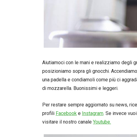
Aiutiamoci con le mani e realizziamo degli g
posizioniamo sopra gli gnocchi. Accendiamo
una padella e condiamoli come più ci aggrad
di mozzarella. Buonissimi e leggeri.
Per restare sempre aggiornato su news, ricett
profili
Facebook
e
Instagram
. Se invece vuoi
visitare il nostro canale
Youtube.