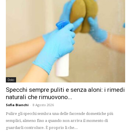
Dolci
Specchi sempre puliti e senza aloni: i rimedi
naturali che rimuovono...
Sofia Bianchi
-
8 Agosto 2026
Pulire gli specchi sembra una delle faccende domestiche più
semplici, almeno fino a quando non arriva il momento di
guardarli controluce. È proprio lì che...