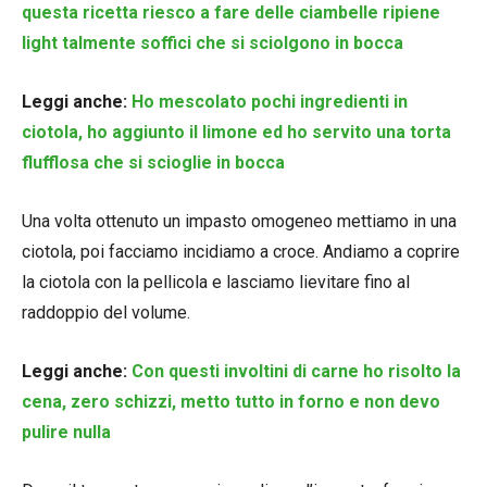
questa ricetta riesco a fare delle ciambelle ripiene
light talmente soffici che si sciolgono in bocca
Leggi anche:
Ho mescolato pochi ingredienti in
ciotola, ho aggiunto il limone ed ho servito una torta
flufflosa che si scioglie in bocca
Una volta ottenuto un impasto omogeneo mettiamo in una
ciotola, poi facciamo incidiamo a croce. Andiamo a coprire
la ciotola con la pellicola e lasciamo lievitare fino al
raddoppio del volume.
Leggi anche:
Con questi involtini di carne ho risolto la
cena, zero schizzi, metto tutto in forno e non devo
pulire nulla