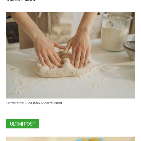
Frittelle del luna park RicettaSprint
ULTIMI POST