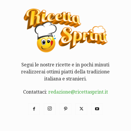
Segui le nostre ricette e in pochi minuti
realizzerai ottimi piatti della tradizione
italiana e stranieri.
Contattaci:
redazione@ricettasprint.it