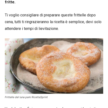
fritte.
Ti voglio consigliare di preparare queste frittelle dopo
cena, tutti ti ringrazieranno la ricetta è semplice, devi solo
attendere i tempi di lievitazione.
Frittelle del luna park RicettaSprint