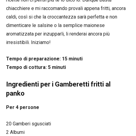
chiacchiere e mi raccomando provali appena fritti, ancora
caldi, così si che la croccantezza sarà perfetta e non
dimenticare le salsine o la semplice maionese
aromatizzata per inzupparli, li renderai ancora più
irresistibili. Iniziamo!
Tempo di preparazione: 15 minuti
Tempo di cottura: 5 minuti
Ingredienti per i Gamberetti fritti al
panko
Per 4 persone
20 Gamberi sgusciati
2 Albumi