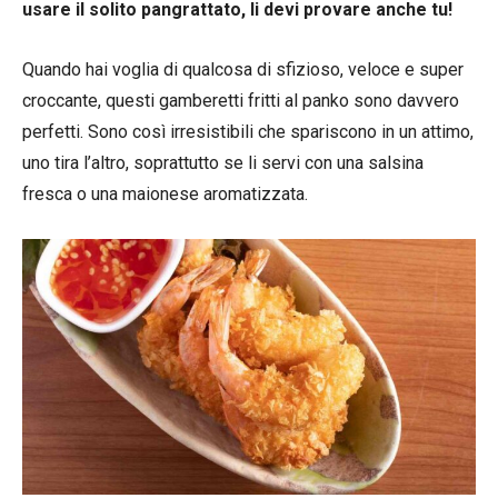
usare il solito pangrattato, li devi provare anche tu!
Quando hai voglia di qualcosa di sfizioso, veloce e super
croccante, questi gamberetti fritti al panko sono davvero
perfetti. Sono così irresistibili che spariscono in un attimo,
uno tira l’altro, soprattutto se li servi con una salsina
fresca o una maionese aromatizzata.