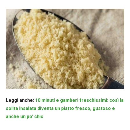
Leggi anche:
10 minuti e gamberi freschissimi: così la
solita insalata diventa un piatto fresco, gustoso e
anche un po’ chic