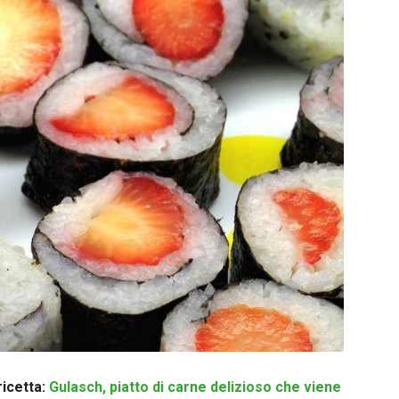
ricetta:
Gulasch, piatto di carne delizioso che viene