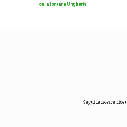
dalla lontana Ungheria
Segui le nostre ricet