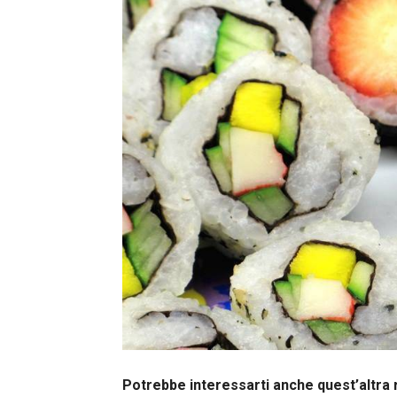
Potrebbe interessarti anche quest’altra 