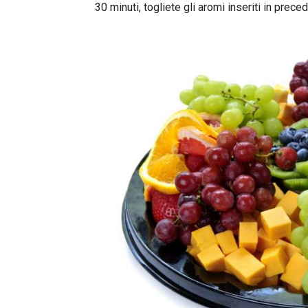
30 minuti, togliete gli aromi inseriti in prec