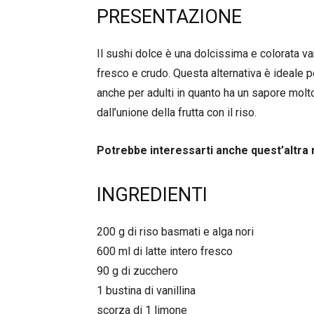
PRESENTAZIONE
Il sushi dolce è una dolcissima e colorata va
fresco e crudo. Questa alternativa è ideale 
anche per adulti in quanto ha un sapore molt
dall’unione della frutta con il riso.
Potrebbe interessarti anche quest’altra 
INGREDIENTI
200 g di riso basmati e alga nori
600 ml di latte intero fresco
90 g di zucchero
1 bustina di vanillina
scorza di 1 limone