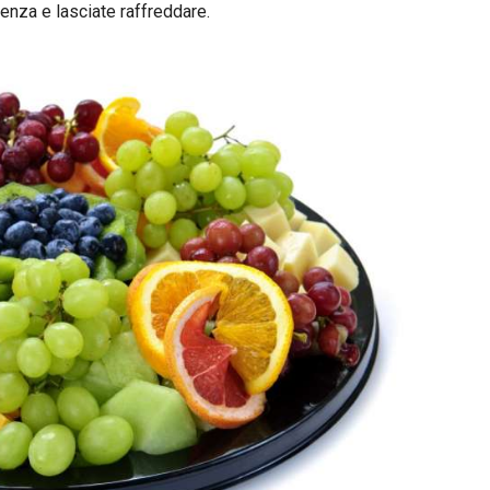
edenza e lasciate raffreddare.