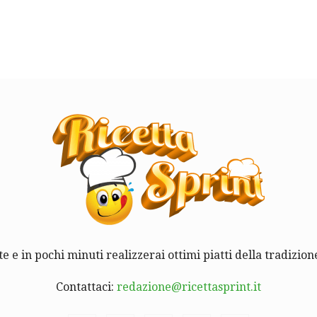
te e in pochi minuti realizzerai ottimi piatti della tradizione
Contattaci:
redazione@ricettasprint.it