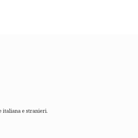
 italiana e stranieri.