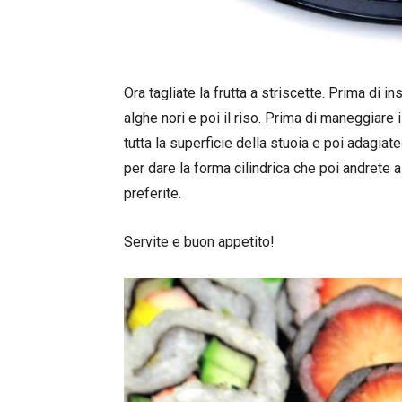
Ora tagliate la frutta a striscette. Prima di i
alghe nori e poi il riso. Prima di maneggiare 
tutta la superficie della stuoia e poi adagiatec
per dare la forma cilindrica che poi andrete 
preferite.
Servite e buon appetito!