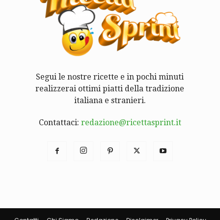
Segui le nostre ricette e in pochi minuti
realizzerai ottimi piatti della tradizione
italiana e stranieri.
Contattaci:
redazione@ricettasprint.it