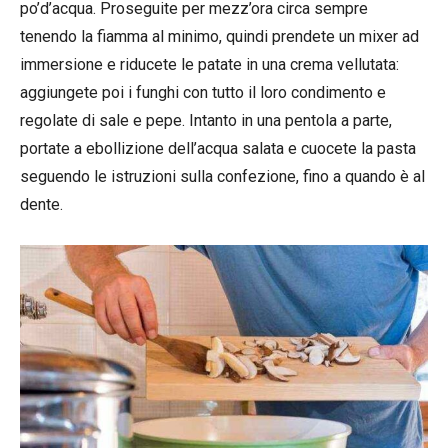
po’d’acqua. Proseguite per mezz’ora circa sempre
tenendo la fiamma al minimo, quindi prendete un mixer ad
immersione e riducete le patate in una crema vellutata:
aggiungete poi i funghi con tutto il loro condimento e
regolate di sale e pepe. Intanto in una pentola a parte,
portate a ebollizione dell’acqua salata e cuocete la pasta
seguendo le istruzioni sulla confezione, fino a quando è al
dente.