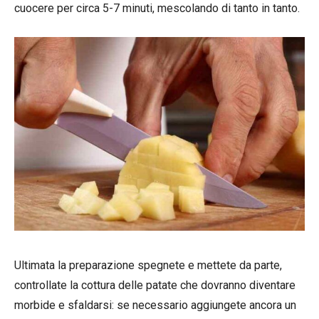
cuocere per circa 5-7 minuti, mescolando di tanto in tanto.
Ultimata la preparazione spegnete e mettete da parte,
controllate la cottura delle patate che dovranno diventare
morbide e sfaldarsi: se necessario aggiungete ancora un