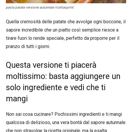
pasta patate versione autunnale ricettasprint
Quella cremosità delle patate che avvolge ogni boccone, il
sapore incredibile che un piatto così semplice riesce a
tirare fuori lo rende speciale, perfetto da proporre per il
pranzo di tutti i giorni.
Questa versione ti piacerà
moltissimo: basta aggiungere un
solo ingrediente e vedi che ti
mangi
Non sai cosa cucinare? Pochissimi ingredienti e ti mangi
qualcosa di delizioso, una vera bontà dal sapore autunnale
che non stravolge la ricetta originale, ma la esalta