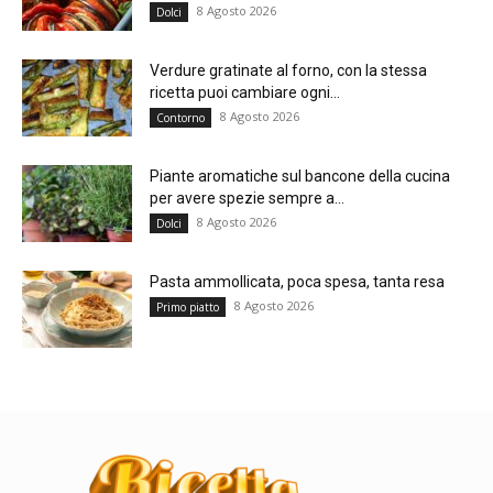
8 Agosto 2026
Dolci
Verdure gratinate al forno, con la stessa
ricetta puoi cambiare ogni...
8 Agosto 2026
Contorno
Piante aromatiche sul bancone della cucina
per avere spezie sempre a...
8 Agosto 2026
Dolci
Pasta ammollicata, poca spesa, tanta resa
8 Agosto 2026
Primo piatto