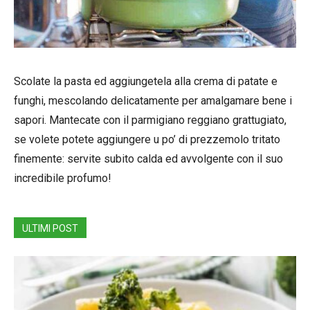
Scolate la pasta ed aggiungetela alla crema di patate e
funghi, mescolando delicatamente per amalgamare bene i
sapori. Mantecate con il parmigiano reggiano grattugiato,
se volete potete aggiungere u po’ di prezzemolo tritato
finemente: servite subito calda ed avvolgente con il suo
incredibile profumo!
ULTIMI POST