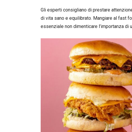
Gli esperti consigliano di prestare attenzion
di vita sano e equilibrato. Mangiare al fast
essenziale non dimenticare l’importanza di un