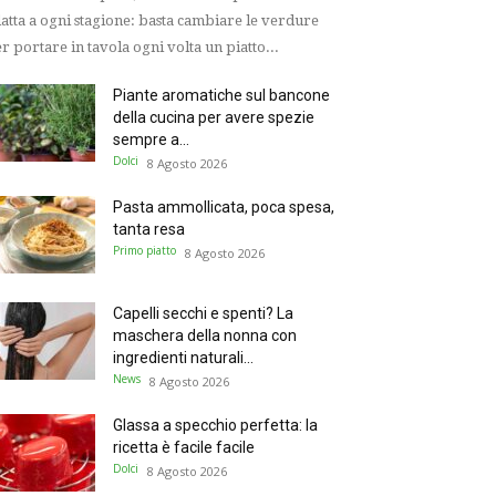
atta a ogni stagione: basta cambiare le verdure
r portare in tavola ogni volta un piatto...
Piante aromatiche sul bancone
della cucina per avere spezie
sempre a...
Dolci
8 Agosto 2026
Pasta ammollicata, poca spesa,
tanta resa
Primo piatto
8 Agosto 2026
Capelli secchi e spenti? La
maschera della nonna con
ingredienti naturali...
News
8 Agosto 2026
Glassa a specchio perfetta: la
ricetta è facile facile
Dolci
8 Agosto 2026