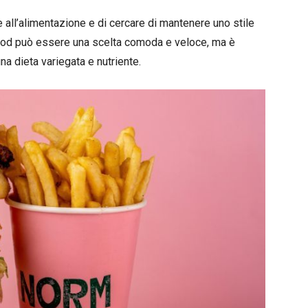
e all’alimentazione e di cercare di mantenere uno stile
 food può essere una scelta comoda e veloce, ma è
a dieta variegata e nutriente.