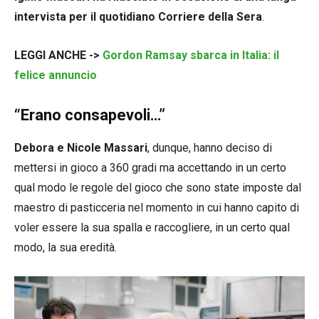
intervista per il quotidiano Corriere della Sera
.
LEGGI ANCHE ->
Gordon Ramsay sbarca in Italia: il
felice annuncio
“Erano consapevoli…”
Debora e Nicole Massari
, dunque, hanno deciso di
mettersi in gioco a 360 gradi ma accettando in un certo
qual modo le regole del gioco che sono state imposte dal
maestro di pasticceria nel momento in cui hanno capito di
voler essere la sua spalla e raccogliere, in un certo qual
modo, la sua eredità.