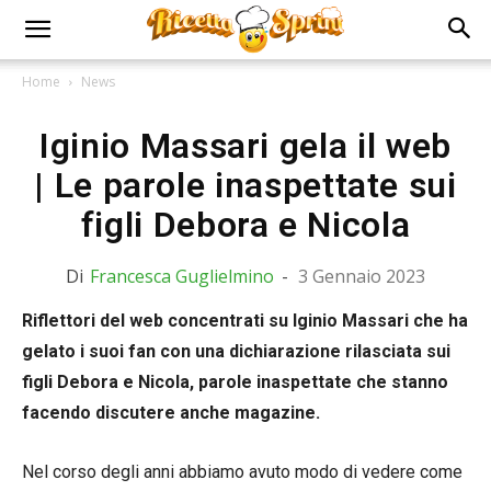
Home
News
Iginio Massari gela il web
| Le parole inaspettate sui
figli Debora e Nicola
Di
Francesca Guglielmino
-
3 Gennaio 2023
Riflettori del web concentrati su Iginio Massari che ha
gelato i suoi fan con una dichiarazione rilasciata sui
figli Debora e Nicola, parole inaspettate che stanno
facendo discutere anche magazine.
Nel corso degli anni abbiamo avuto modo di vedere come