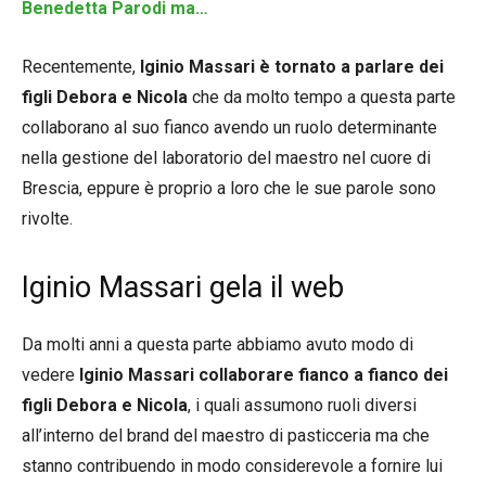
Benedetta Parodi ma…
Recentemente,
Iginio Massari è tornato a parlare dei
figli Debora e Nicola
che da molto tempo a questa parte
collaborano al suo fianco avendo un ruolo determinante
nella gestione del laboratorio del maestro nel cuore di
Brescia, eppure è proprio a loro che le sue parole sono
rivolte.
Iginio Massari gela il web
Da molti anni a questa parte abbiamo avuto modo di
vedere
Iginio Massari collaborare fianco a fianco dei
figli Debora e Nicola
, i quali assumono ruoli diversi
all’interno del brand del maestro di pasticceria ma che
stanno contribuendo in modo considerevole a fornire lui