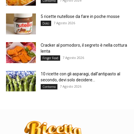
7 Agosto 2026
Contorno
5 ricette nutellose da fare in poche mosse
7 Agosto 2026
Dolci
Cracker al pomodoro, il segreto è nella cottura
lenta
7 Agosto 2026
Finger Food
10 ricette con gli asparagi, dall’antipasto al
secondo, devi solo decidere...
7 Agosto 2026
Contorno