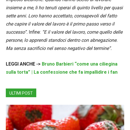
insieme a me, li ho tenuti operai di quinto livello per quasi
sette anni. Loro hanno accettato, consapevoli del fatto
che capire il valore del lavoro è il primo passo verso il
successo”.
Infine:
“E il valore del lavoro, come quello delle
persone, lo apprendi standoci dentro con abnegazione.
Ma senza sacrificio nel senso negativo del termine”.
LEGGI ANCHE ->
Bruno Barbieri “come una ciliegina
sulla torta” | La confessione che fa impallidire i fan
ULTIMI POST