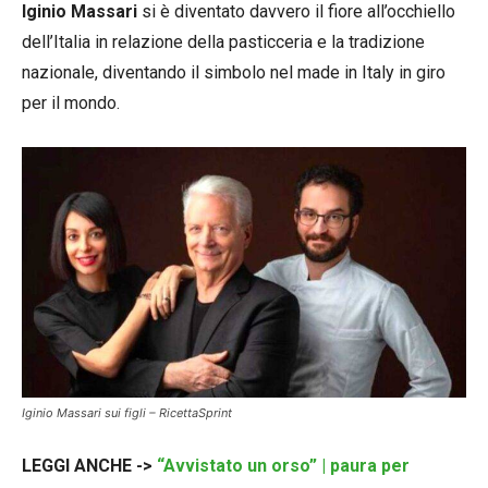
Iginio Massari
si è diventato davvero il fiore all’occhiello
dell’Italia in relazione della pasticceria e la tradizione
nazionale, diventando il simbolo nel made in Italy in giro
per il mondo.
Iginio Massari sui figli – RicettaSprint
LEGGI ANCHE ->
“Avvistato un orso” | paura per