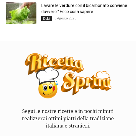
Lavare le verdure con il bicarbonato conviene
davvero? Ecco cosa sapere...
6 Agosto 2026
Dolci
Segui le nostre ricette e in pochi minuti
realizzerai ottimi piatti della tradizione
italiana e stranieri.