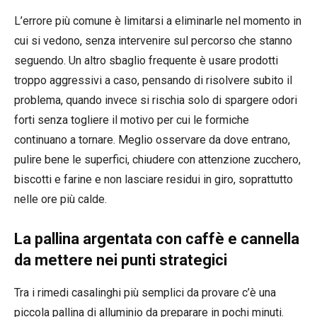
L’errore più comune è limitarsi a eliminarle nel momento in
cui si vedono, senza intervenire sul percorso che stanno
seguendo. Un altro sbaglio frequente è usare prodotti
troppo aggressivi a caso, pensando di risolvere subito il
problema, quando invece si rischia solo di spargere odori
forti senza togliere il motivo per cui le formiche
continuano a tornare. Meglio osservare da dove entrano,
pulire bene le superfici, chiudere con attenzione zucchero,
biscotti e farine e non lasciare residui in giro, soprattutto
nelle ore più calde.
La pallina argentata con caffè e cannella
da mettere nei punti strategici
Tra i rimedi casalinghi più semplici da provare c’è una
piccola pallina di alluminio da preparare in pochi minuti.