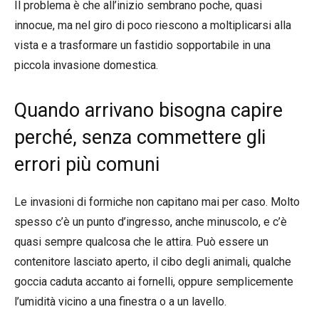
Il problema è che all’inizio sembrano poche, quasi
innocue, ma nel giro di poco riescono a moltiplicarsi alla
vista e a trasformare un fastidio sopportabile in una
piccola invasione domestica.
Quando arrivano bisogna capire
perché, senza commettere gli
errori più comuni
Le invasioni di formiche non capitano mai per caso. Molto
spesso c’è un punto d’ingresso, anche minuscolo, e c’è
quasi sempre qualcosa che le attira. Può essere un
contenitore lasciato aperto, il cibo degli animali, qualche
goccia caduta accanto ai fornelli, oppure semplicemente
l’umidità vicino a una finestra o a un lavello.