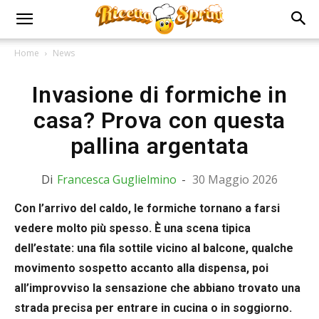
Home
News
Invasione di formiche in
casa? Prova con questa
pallina argentata
Di
Francesca Guglielmino
-
30 Maggio 2026
Con l’arrivo del caldo, le formiche tornano a farsi
vedere molto più spesso. È una scena tipica
dell’estate: una fila sottile vicino al balcone, qualche
movimento sospetto accanto alla dispensa, poi
all’improvviso la sensazione che abbiano trovato una
strada precisa per entrare in cucina o in soggiorno.