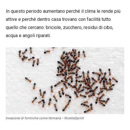
In questo periodo aumentano perché il clima le rende più
attive e perché dentro casa trovano con facilità tutto
quello che cercano: briciole, zucchero, residui di cibo,
acqua e angoli riparati.
Invasione di formiche come fermarla – RicettaSprint