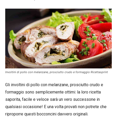
Involtini di pollo con melanzane, prosciutto crudo e formaggio Ricettasprint
Gli involtini di pollo con melanzane, prosciutto crudo e
formaggio sono semplicemente ottimi: la loro ricetta
saporita, facile e veloce sarà un vero successone in
qualsiasi occasione! E una volta provati non potrete che
riproporre questi bocconcini davvero originali.