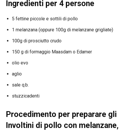
Ingredienti per 4 persone
5 fettine piccole e sottili di pollo
1 melanzana (oppure 100g di melanzane grigliate)
100g di prosciutto crudo
150 g di formaggio Maasdam o Edamer
olio evo
aglio
sale q.b.
stuzzicadenti
Procedimento per preparare gli
Involtini di pollo con melanzane,