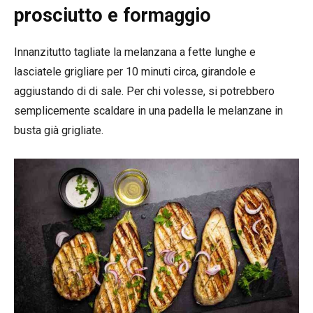
prosciutto e formaggio
Innanzitutto tagliate la melanzana a fette lunghe e
lasciatele grigliare per 10 minuti circa, girandole e
aggiustando di di sale. Per chi volesse, si potrebbero
semplicemente scaldare in una padella le melanzane in
busta già grigliate.