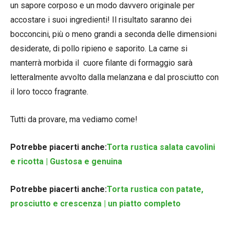
un sapore corposo e un modo davvero originale per
accostare i suoi ingredienti! Il risultato saranno dei
bocconcini, più o meno grandi a seconda delle dimensioni
desiderate, di pollo ripieno e saporito. La carne si
manterrà morbida il cuore filante di formaggio sarà
letteralmente avvolto dalla melanzana e dal prosciutto con
il loro tocco fragrante.
Tutti da provare, ma vediamo come!
Potrebbe piacerti anche:
Torta rustica salata cavolini
e ricotta | Gustosa e genuina
Potrebbe piacerti anche:
Torta rustica con patate,
prosciutto e crescenza | un piatto completo