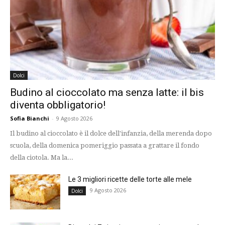
Dolci
Budino al cioccolato ma senza latte: il bis
diventa obbligatorio!
Sofia Bianchi
-
9 Agosto 2026
Il budino al cioccolato è il dolce dell'infanzia, della merenda dopo
scuola, della domenica pomeriggio passata a grattare il fondo
della ciotola. Ma la...
Le 3 migliori ricette delle torte alle mele
9 Agosto 2026
Dolci