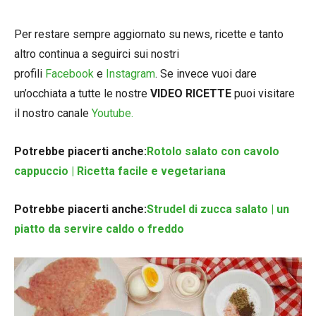
Per restare sempre aggiornato su news, ricette e tanto
altro continua a seguirci sui nostri
profili
Facebook
e
Instagram
. Se invece vuoi dare
un’occhiata a tutte le nostre
VIDEO RICETTE
puoi visitare
il nostro canale
Youtube.
Potrebbe piacerti anche:
Rotolo salato con cavolo
cappuccio | Ricetta facile e vegetariana
Potrebbe piacerti anche:
Strudel di zucca salato | un
piatto da servire caldo o freddo