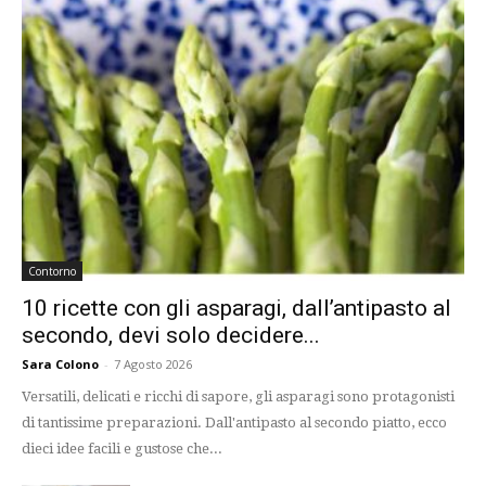
Contorno
10 ricette con gli asparagi, dall’antipasto al
secondo, devi solo decidere...
Sara Colono
-
7 Agosto 2026
Versatili, delicati e ricchi di sapore, gli asparagi sono protagonisti
di tantissime preparazioni. Dall'antipasto al secondo piatto, ecco
dieci idee facili e gustose che...