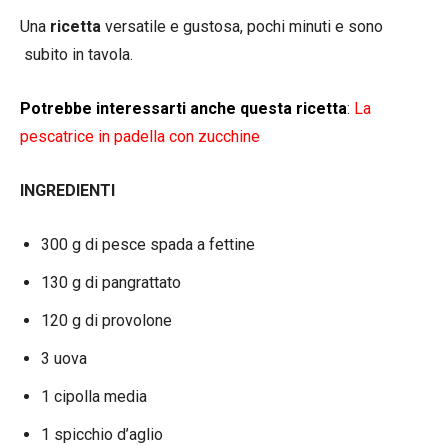
Una
ricetta
versatile e gustosa, pochi minuti e sono
subito in tavola.
Potrebbe interessarti anche questa ricetta
:
La
pescatrice in padella con zucchine
INGREDIENTI
300 g di pesce spada a fettine
130 g di pangrattato
120 g di provolone
3 uova
1 cipolla media
1 spicchio d’aglio