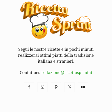
Segui le nostre ricette e in pochi minuti
realizzerai ottimi piatti della tradizione
italiana e stranieri.
Contattaci:
redazione@ricettasprint.it