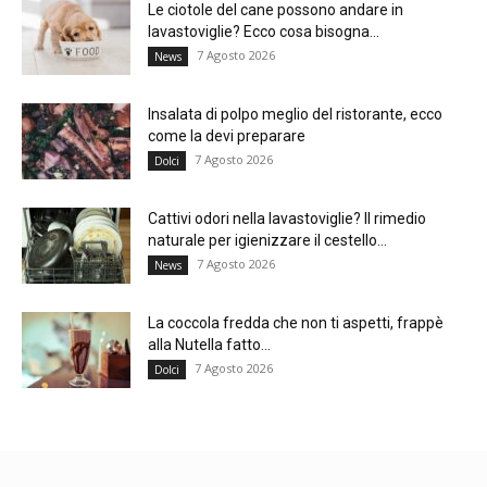
Le ciotole del cane possono andare in
lavastoviglie? Ecco cosa bisogna...
7 Agosto 2026
News
Insalata di polpo meglio del ristorante, ecco
come la devi preparare
7 Agosto 2026
Dolci
Cattivi odori nella lavastoviglie? Il rimedio
naturale per igienizzare il cestello...
7 Agosto 2026
News
La coccola fredda che non ti aspetti, frappè
alla Nutella fatto...
7 Agosto 2026
Dolci