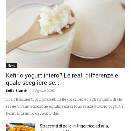
News
Kefir o yogurt intero? Le reali differenze e
quale scegliere se...
Sofia Bianchi
-
7 Agosto 2026
Tra gli alimenti più presenti nelle colazioni e negli spuntini di chi
segue un’alimentazione equilibrata ci sono senza dubbio yogurt e
kefir. Entrambi derivano dal...
Straccetti di pollo in friggitrice ad aria,