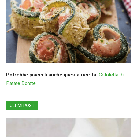
Potrebbe piacerti anche questa ricetta:
Cotoletta di
Patate Dorate.
ULTIMI POST