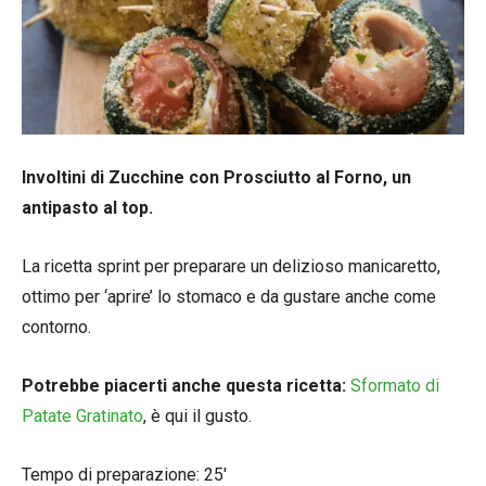
Involtini di Zucchine con Prosciutto al Forno, un
antipasto al top.
La ricetta sprint per preparare un delizioso manicaretto,
ottimo per ‘aprire’ lo stomaco e da gustare anche come
contorno.
Potrebbe piacerti anche questa ricetta:
Sformato di
Patate Gratinato
, è qui il gusto.
Tempo di preparazione: 25′