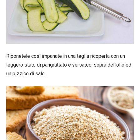
Riponetele così impanate in una teglia ricoperta con un
leggero stato di pangrattato e versateci sopra dell’olio ed
un pizzico di sale.