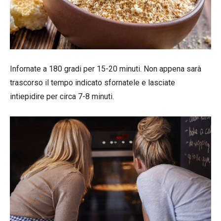
Infornate a 180 gradi per 15-20 minuti. Non appena sarà
trascorso il tempo indicato sfornatele e lasciate
intiepidire per circa 7-8 minuti.