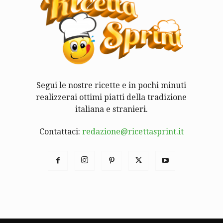
Segui le nostre ricette e in pochi minuti
realizzerai ottimi piatti della tradizione
italiana e stranieri.
Contattaci:
redazione@ricettasprint.it