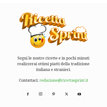
Segui le nostre ricette e in pochi minuti
realizzerai ottimi piatti della tradizione
italiana e stranieri.
Contattaci:
redazione@ricettasprint.it