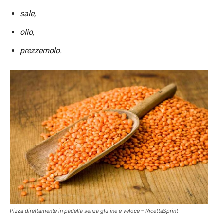
sale,
olio,
prezzemolo.
Pizza direttamente in padella senza glutine e veloce – RicettaSprint