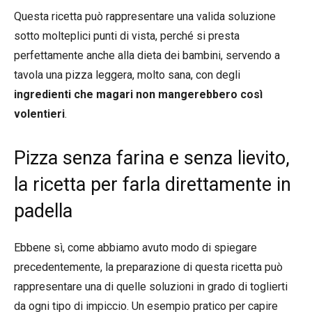
Questa ricetta può rappresentare una valida soluzione
sotto molteplici punti di vista, perché si presta
perfettamente anche alla dieta dei bambini, servendo a
tavola una pizza leggera, molto sana, con degli
ingredienti che magari non mangerebbero così
volentieri
.
Pizza senza farina e senza lievito,
la ricetta per farla direttamente in
padella
Ebbene sì, come abbiamo avuto modo di spiegare
precedentemente, la preparazione di questa ricetta può
rappresentare una di quelle soluzioni in grado di toglierti
da ogni tipo di impiccio. Un esempio pratico per capire