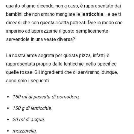
quanto stiamo dicendo, non a caso, è rappresentato dai
bambini che non amano mangiare le
lenticchie
… e se ti
dicessi che con questa ricetta potresti fare in modo che
imparino ad apprezzarne il gusto semplicemente
servendole in una veste diversa?
La nostra arma segreta per questa pizza, infatti, è
rappresentata proprio dalle lenticchie, nello specifico
quelle rosse. Gli ingredienti che ci serviranno, dunque,
sono solo i seguenti:
150 ml di passata di pomodoro,
150 g di lenticchie,
20 ml di acqua,
mozzarella,