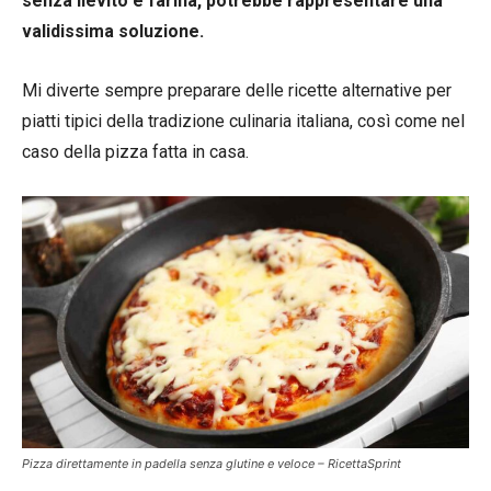
senza lievito e farina, potrebbe rappresentare una
validissima soluzione.
Mi diverte sempre preparare delle ricette alternative per
piatti tipici della tradizione culinaria italiana, così come nel
caso della pizza fatta in casa.
Pizza direttamente in padella senza glutine e veloce – RicettaSprint