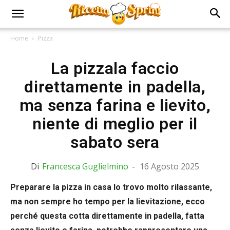
Home
Pizza
La pizzala faccio
direttamente in padella,
ma senza farina e lievito,
niente di meglio per il
sabato sera
Di
Francesca Guglielmino
-
16 Agosto 2025
Preparare la pizza in casa lo trovo molto rilassante,
ma non sempre ho tempo per la lievitazione, ecco
perché questa cotta direttamente in padella, fatta