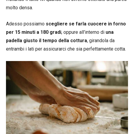
molto densa.
Adesso possiamo
scegliere se farla cuocere in forno
per 15 minuti a 180 gradi
, oppure all’interno di
una
padella giusto il tempo della cottura
, girandola da
entrambi i lati per assicurarci che sia perfettamente cotta.