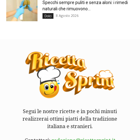
Specchi sempre puliti e senza aloni: i rimedi
naturali che rimuovono...
8 Agosto 2026
Dolci
Segui le nostre ricette e in pochi minuti
realizzerai ottimi piatti della tradizione
italiana e stranieri.