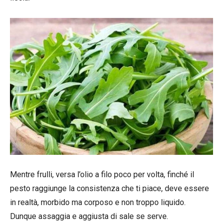
Mentre frulli, versa l’olio a filo poco per volta, finché il
pesto raggiunge la consistenza che ti piace, deve essere
in realtà, morbido ma corposo e non troppo liquido.
Dunque assaggia e aggiusta di sale se serve.