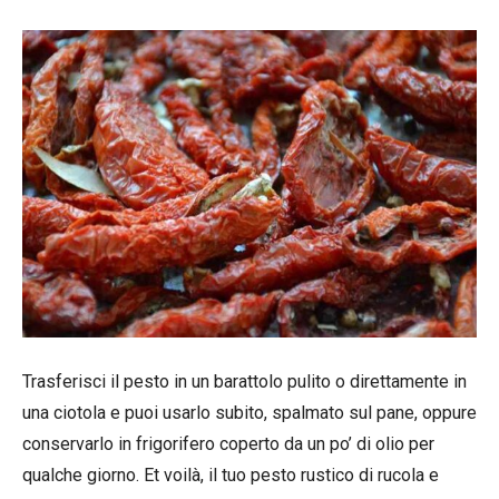
Trasferisci il pesto in un barattolo pulito o direttamente in
una ciotola e puoi usarlo subito, spalmato sul pane, oppure
conservarlo in frigorifero coperto da un po’ di olio per
qualche giorno. Et voilà, il tuo pesto rustico di rucola e