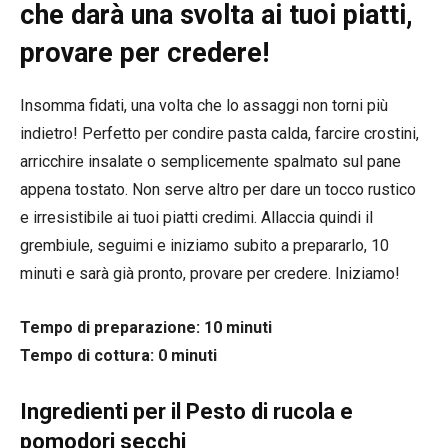
che darà una svolta ai tuoi piatti,
provare per credere!
Insomma fidati, una volta che lo assaggi non torni più
indietro! Perfetto per condire pasta calda, farcire crostini,
arricchire insalate o semplicemente spalmato sul pane
appena tostato. Non serve altro per dare un tocco rustico
e irresistibile ai tuoi piatti credimi. Allaccia quindi il
grembiule, seguimi e iniziamo subito a prepararlo, 10
minuti e sarà già pronto, provare per credere. Iniziamo!
Tempo di preparazione: 10 minuti
Tempo di cottura: 0 minuti
Ingredienti per il Pesto di rucola e
pomodori secchi