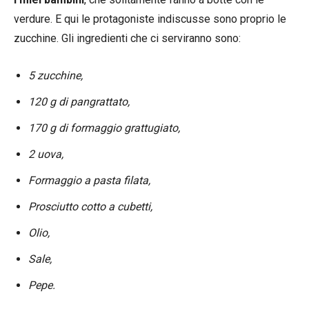
verdure. E qui le protagoniste indiscusse sono proprio le
zucchine. Gli ingredienti che ci serviranno sono:
5 zucchine,
120 g di pangrattato,
170 g di formaggio grattugiato,
2 uova,
Formaggio a pasta filata,
Prosciutto cotto a cubetti,
Olio,
Sale,
Pepe.