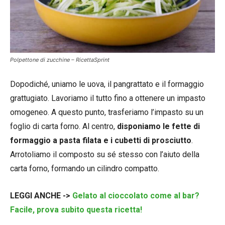
Polpettone di zucchine – RicettaSprint
Dopodiché, uniamo le uova, il pangrattato e il formaggio
grattugiato. Lavoriamo il tutto fino a ottenere un impasto
omogeneo. A questo punto, trasferiamo l’impasto su un
foglio di carta forno. Al centro,
disponiamo le fette di
formaggio a pasta filata e i cubetti di prosciutto
.
Arrotoliamo il composto su sé stesso con l’aiuto della
carta forno, formando un cilindro compatto.
LEGGI ANCHE ->
Gelato al cioccolato come al bar?
Facile, prova subito questa ricetta!