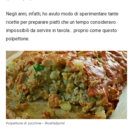
Negli anni, infatti, ho avuto modo di sperimentare tante
ricette per preparare piatti che un tempo consideravo
impossibili da servire in tavola… proprio come questo
polpettone.
Polpettone di zucchine – RicettaSprint