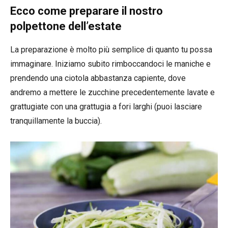
Ecco come preparare il nostro
polpettone dell’estate
La preparazione è molto più semplice di quanto tu possa
immaginare. Iniziamo subito rimboccandoci le maniche e
prendendo una ciotola abbastanza capiente, dove
andremo a mettere le zucchine precedentemente lavate e
grattugiate con una grattugia a fori larghi (puoi lasciare
tranquillamente la buccia).