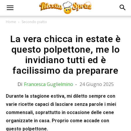
Home
Secondo piatto
La vera chicca in estate è
questo polpettone, me lo
invidiano tutti ed è
facilissimo da preparare
Di
Francesca Guglielmino
-
24 Giugno 2025
Durante la stagione estiva, mi diletto sempre con
varie ricette capaci di lasciare senza parole i miei
commensali, soprattutto in occasione delle cene
organizzate in casa. Proprio come accade con
questo polpettone.