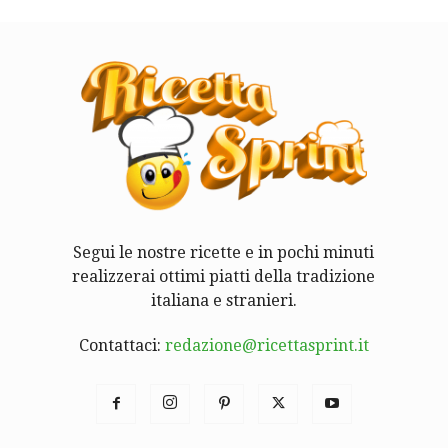
Segui le nostre ricette e in pochi minuti
realizzerai ottimi piatti della tradizione
italiana e stranieri.
Contattaci:
redazione@ricettasprint.it