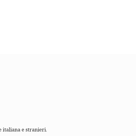
 italiana e stranieri.