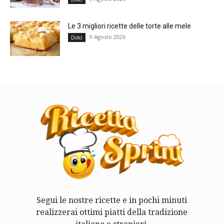
Le 3 migliori ricette delle torte alle mele
9 Agosto 2026
Dolci
Segui le nostre ricette e in pochi minuti
realizzerai ottimi piatti della tradizione