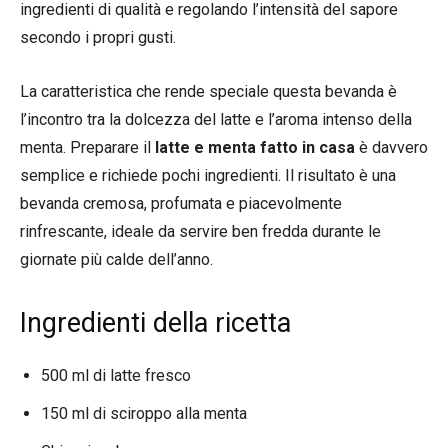
ingredienti di qualità e regolando l’intensità del sapore
secondo i propri gusti.
La caratteristica che rende speciale questa bevanda è
l’incontro tra la dolcezza del latte e l’aroma intenso della
menta. Preparare il
latte e menta fatto in casa
è davvero
semplice e richiede pochi ingredienti. Il risultato è una
bevanda cremosa, profumata e piacevolmente
rinfrescante, ideale da servire ben fredda durante le
giornate più calde dell’anno.
Ingredienti della ricetta
500 ml di latte fresco
150 ml di sciroppo alla menta