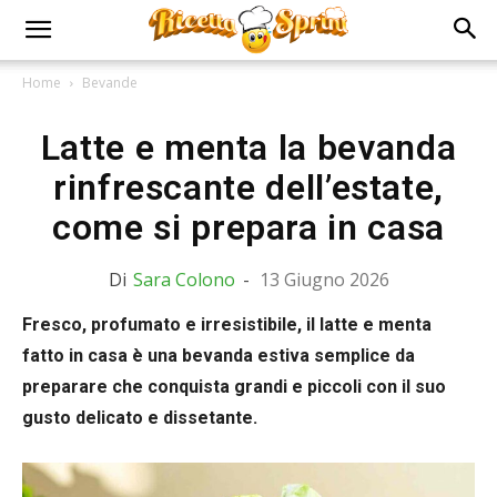
Home
Bevande
Latte e menta la bevanda
rinfrescante dell’estate,
come si prepara in casa
Di
Sara Colono
-
13 Giugno 2026
Fresco, profumato e irresistibile, il latte e menta
fatto in casa è una bevanda estiva semplice da
preparare che conquista grandi e piccoli con il suo
gusto delicato e dissetante.