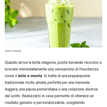
latte e menta
Quando arriva la bella stagione, poche bevande riescono a
evocare immediatamente una sensazione di freschezza
come il
latte e menta
. Si tratta di una preparazione
tradizionale molto amata, perfetta per una merenda
leggera, una pausa pomeridiana o una colazione diversa
dal solito. Realizzarlo in casa permette di ottenere un
risultato genuino e personalizzabile, scegliendo