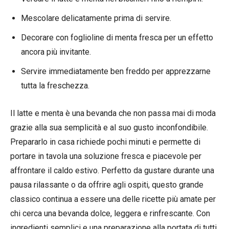
Mescolare delicatamente prima di servire.
Decorare con foglioline di menta fresca per un effetto
ancora più invitante.
Servire immediatamente ben freddo per apprezzarne
tutta la freschezza.
Il latte e menta è una bevanda che non passa mai di moda
grazie alla sua semplicità e al suo gusto inconfondibile.
Prepararlo in casa richiede pochi minuti e permette di
portare in tavola una soluzione fresca e piacevole per
affrontare il caldo estivo. Perfetto da gustare durante una
pausa rilassante o da offrire agli ospiti, questo grande
classico continua a essere una delle ricette più amate per
chi cerca una bevanda dolce, leggera e rinfrescante. Con
ingredienti semplici e una preparazione alla portata di tutti,