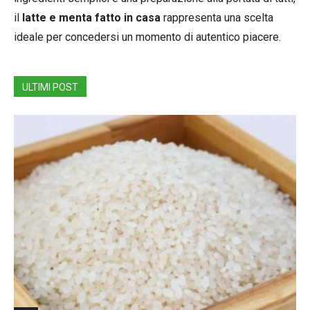
il
latte e menta fatto in casa
rappresenta una scelta
ideale per concedersi un momento di autentico piacere.
ULTIMI POST