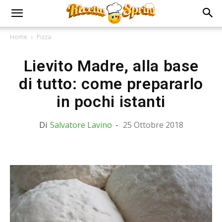
Home
Pizza
Lievito Madre, alla base
di tutto: come prepararlo
in pochi istanti
Di
Salvatore Lavino
-
25 Ottobre 2018