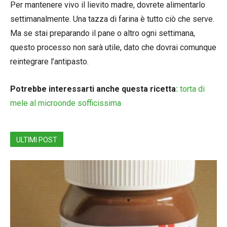
Per mantenere vivo il lievito madre, dovrete alimentarlo
settimanalmente. Una tazza di farina è tutto ciò che serve.
Ma se stai preparando il pane o altro ogni settimana,
questo processo non sarà utile, dato che dovrai comunque
reintegrare l’antipasto.
Potrebbe interessarti anche questa ricetta
:
torta di
mele al microonde sofficissima
ULTIMI POST