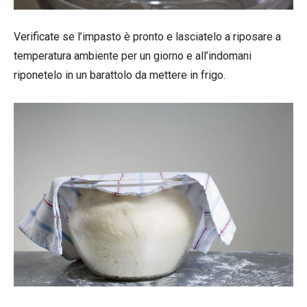
Verificate se l’impasto è pronto e lasciatelo a riposare a
temperatura ambiente per un giorno e all’indomani
riponetelo in un barattolo da mettere in frigo.