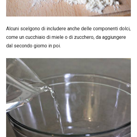
Alcuni scelgono di includere anche delle componenti dolci,
come un cucchiaio di miele o di zucchero, da aggiungere
dal secondo giorno in poi.