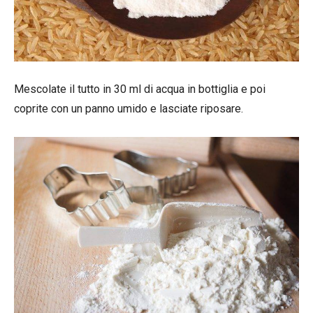
Mescolate il tutto in 30 ml di acqua in bottiglia e poi
coprite con un panno umido e lasciate riposare.