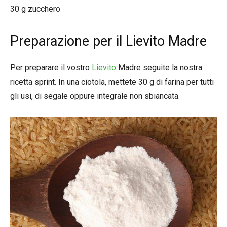
30 g zucchero
Preparazione per il Lievito Madre
Per preparare il vostro
Lievito
Madre seguite la nostra
ricetta sprint. In una ciotola, mettete 30 g di farina per tutti
gli usi, di segale oppure integrale non sbiancata.