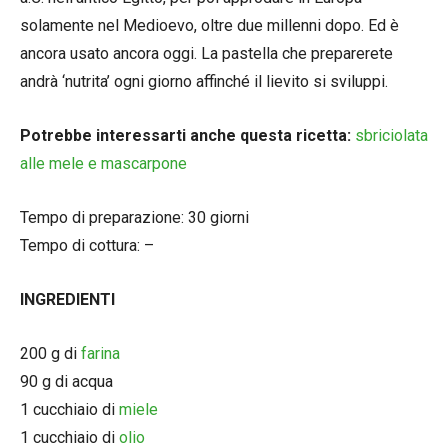
solamente nel Medioevo, oltre due millenni dopo. Ed è
ancora usato ancora oggi. La pastella che preparerete
andrà ‘nutrita’ ogni giorno affinché il lievito si sviluppi.
Potrebbe interessarti anche questa ricetta:
sbriciolata
alle mele e mascarpone
Tempo di preparazione: 30 giorni
Tempo di cottura: –
INGREDIENTI
200 g di
farina
90 g di acqua
1 cucchiaio di
miele
1 cucchiaio di
olio