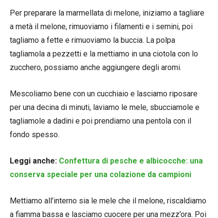
Per preparare la marmellata di melone, iniziamo a tagliare
a metà il melone, rimuoviamo i filamenti e i semini, poi
tagliamo a fette e rimuoviamo la buccia. La polpa
tagliamola a pezzetti e la mettiamo in una ciotola con lo
zucchero, possiamo anche aggiungere degli aromi.
Mescoliamo bene con un cucchiaio e lasciamo riposare
per una decina di minuti, laviamo le mele, sbucciamole e
tagliamole a dadini e poi prendiamo una pentola con il
fondo spesso.
Leggi anche:
Confettura di pesche e albicocche: una
conserva speciale per una colazione da campioni
Mettiamo all’interno sia le mele che il melone, riscaldiamo
a fiamma bassa e lasciamo cuocere per una mezz’ora. Poi