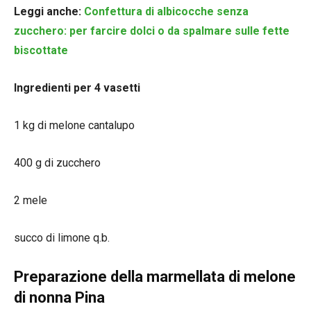
Leggi anche:
Confettura di albicocche senza
zucchero: per farcire dolci o da spalmare sulle fette
biscottate
Ingredienti per 4 vasetti
1 kg di melone cantalupo
400 g di zucchero
2 mele
succo di limone q.b.
Preparazione della marmellata di melone
di nonna Pina