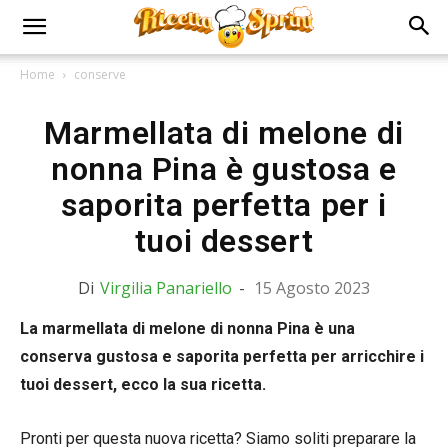
Home
conserve
Marmellata di melone di
nonna Pina è gustosa e
saporita perfetta per i
tuoi dessert
Di
Virgilia Panariello
-
15 Agosto 2023
La marmellata di melone di nonna Pina è una
conserva gustosa e saporita perfetta per arricchire i
tuoi dessert, ecco la sua ricetta.
Pronti per questa nuova ricetta? Siamo soliti preparare la