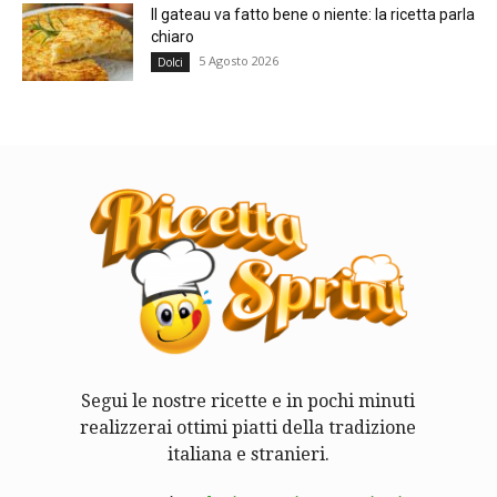
Il gateau va fatto bene o niente: la ricetta parla
chiaro
5 Agosto 2026
Dolci
Segui le nostre ricette e in pochi minuti
realizzerai ottimi piatti della tradizione
italiana e stranieri.