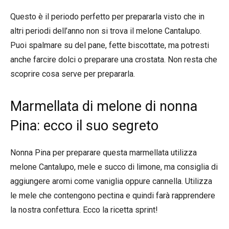
Questo è il periodo perfetto per prepararla visto che in
altri periodi dell’anno non si trova il melone Cantalupo.
Puoi spalmare su del pane, fette biscottate, ma potresti
anche farcire dolci o preparare una crostata. Non resta che
scoprire cosa serve per prepararla.
Marmellata di melone di nonna
Pina: ecco il suo segreto
Nonna Pina per preparare questa marmellata utilizza
melone Cantalupo, mele e succo di limone, ma consiglia di
aggiungere aromi come vaniglia oppure cannella. Utilizza
le mele che contengono pectina e quindi farà rapprendere
la nostra confettura. Ecco la ricetta sprint!