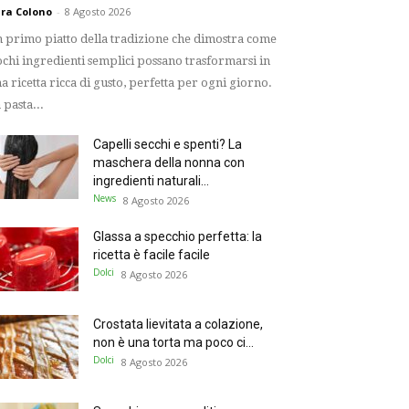
ra Colono
-
8 Agosto 2026
 primo piatto della tradizione che dimostra come
chi ingredienti semplici possano trasformarsi in
a ricetta ricca di gusto, perfetta per ogni giorno.
 pasta...
Capelli secchi e spenti? La
maschera della nonna con
ingredienti naturali...
News
8 Agosto 2026
Glassa a specchio perfetta: la
ricetta è facile facile
Dolci
8 Agosto 2026
Crostata lievitata a colazione,
non è una torta ma poco ci...
Dolci
8 Agosto 2026