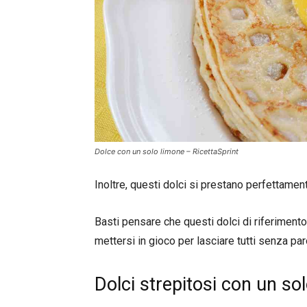
Dolce con un solo limone – RicettaSprint
Inoltre, questi dolci si prestano perfettam
Basti pensare che questi dolci di riferimento
mettersi in gioco per lasciare tutti senza par
Dolci strepitosi con un sol