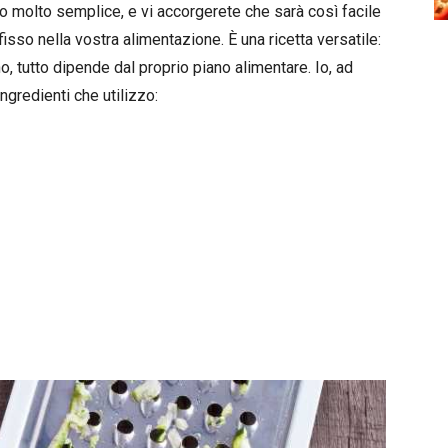
o molto semplice, e vi accorgerete che sarà così facile
sso nella vostra alimentazione. È una ricetta versatile:
, tutto dipende dal proprio piano alimentare. Io, ad
ngredienti che utilizzo: