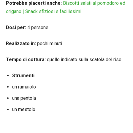
Potrebbe piacerti anche:
Biscotti salati al pomodoro ed
origano | Snack sfiziosi e facilissimi
Dosi per:
4 persone
Realizzato in:
pochi minuti
Tempo di cottura:
quello indicato sulla scatola del riso
Strumenti
un ramaiolo
una pentola
un mestolo