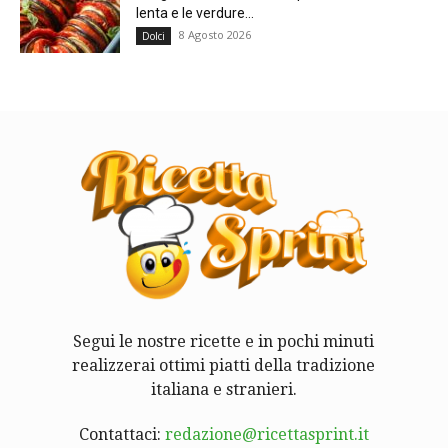
lenta e le verdure...
8 Agosto 2026
Dolci
Segui le nostre ricette e in pochi minuti
realizzerai ottimi piatti della tradizione
italiana e stranieri.
Contattaci:
redazione@ricettasprint.it