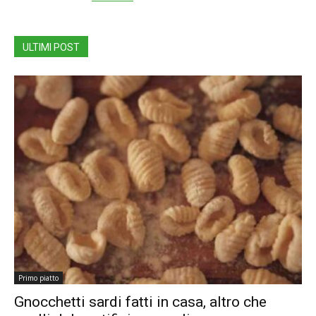
ULTIMI POST
Primo piatto
Gnocchetti sardi fatti in casa, altro che