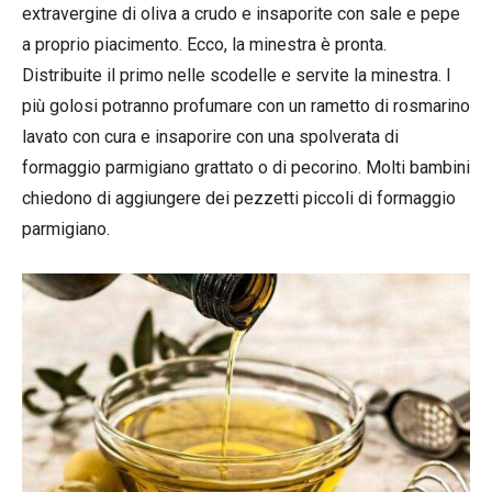
extravergine di oliva a crudo e insaporite con sale e pepe
a proprio piacimento. Ecco, la minestra è pronta.
Distribuite il primo nelle scodelle e servite la minestra. I
più golosi potranno profumare con un rametto di rosmarino
lavato con cura e insaporire con una spolverata di
formaggio parmigiano grattato o di pecorino. Molti bambini
chiedono di aggiungere dei pezzetti piccoli di formaggio
parmigiano.