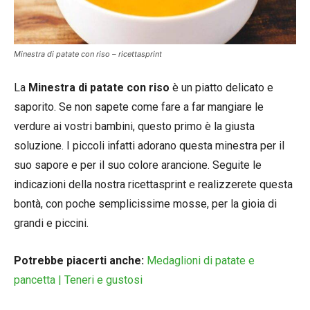
Minestra di patate con riso – ricettasprint
La
Minestra di patate con riso
è un piatto delicato e
saporito. Se non sapete come fare a far mangiare le
verdure ai vostri bambini, questo primo è la giusta
soluzione. I piccoli infatti adorano questa minestra per il
suo sapore e per il suo colore arancione. Seguite le
indicazioni della nostra ricettasprint e realizzerete questa
bontà, con poche semplicissime mosse, per la gioia di
grandi e piccini.
Potrebbe piacerti anche:
Medaglioni di patate e
pancetta | Teneri e gustosi