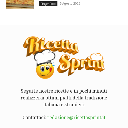
5 Agosto 2026
Finger Food
Segui le nostre ricette e in pochi minuti
realizzerai ottimi piatti della tradizione
italiana e stranieri.
Contattaci:
redazione@ricettasprint.it