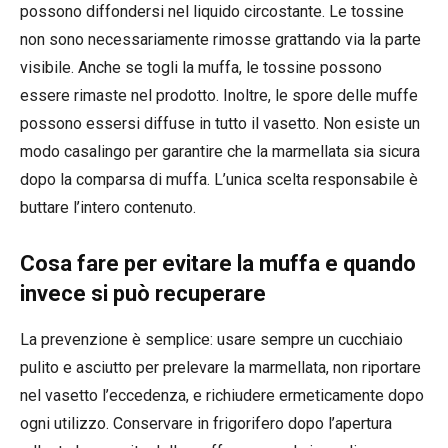
possono diffondersi nel liquido circostante. Le tossine
non sono necessariamente rimosse grattando via la parte
visibile. Anche se togli la muffa, le tossine possono
essere rimaste nel prodotto. Inoltre, le spore delle muffe
possono essersi diffuse in tutto il vasetto. Non esiste un
modo casalingo per garantire che la marmellata sia sicura
dopo la comparsa di muffa. L’unica scelta responsabile è
buttare l’intero contenuto.
Cosa fare per evitare la muffa e quando
invece si può recuperare
La prevenzione è semplice: usare sempre un cucchiaio
pulito e asciutto per prelevare la marmellata, non riportare
nel vasetto l’eccedenza, e richiudere ermeticamente dopo
ogni utilizzo. Conservare in frigorifero dopo l’apertura