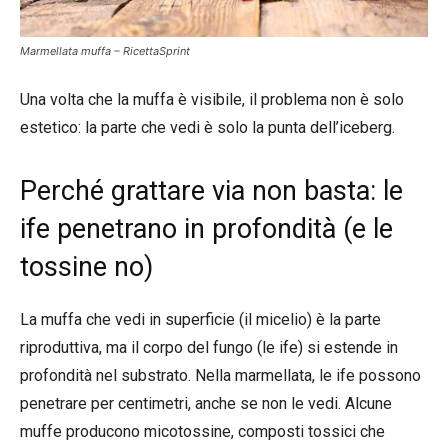
Marmellata muffa – RicettaSprint
Una volta che la muffa è visibile, il problema non è solo
estetico: la parte che vedi è solo la punta dell’iceberg.
Perché grattare via non basta: le
ife penetrano in profondità (e le
tossine no)
La muffa che vedi in superficie (il micelio) è la parte
riproduttiva, ma il corpo del fungo (le ife) si estende in
profondità nel substrato. Nella marmellata, le ife possono
penetrare per centimetri, anche se non le vedi. Alcune
muffe producono micotossine, composti tossici che