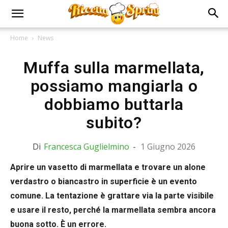
Home
News
Muffa sulla marmellata,
possiamo mangiarla o
dobbiamo buttarla
subito?
Di
Francesca Guglielmino
-
1 Giugno 2026
Aprire un vasetto di marmellata e trovare un alone
verdastro o biancastro in superficie è un evento
comune. La tentazione è grattare via la parte visibile
e usare il resto, perché la marmellata sembra ancora
buona sotto. È un errore.