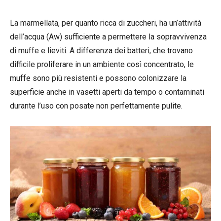
La marmellata, per quanto ricca di zuccheri, ha un’attività
dell’acqua (Aw) sufficiente a permettere la sopravvivenza
di muffe e lieviti. A differenza dei batteri, che trovano
difficile proliferare in un ambiente così concentrato, le
muffe sono più resistenti e possono colonizzare la
superficie anche in vasetti aperti da tempo o contaminati
durante l’uso con posate non perfettamente pulite.