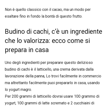
Non è quello classico con il cacao, ma un modo per
esaltare fino in fondo la bontà di questo frutto.
Budino di cachi, c’è un ingrediente
che lo valorizza: ecco come si
prepara in casa
Uno degli ingredienti per preparare questo delizioso
budino di cachi è il latticello, una crema derivata dalla
lavorazione della panna, Lo trovi facilmente in commercio
ma altrettanto facilmente puoi prepararlo in casa, usando
lo yogurt magro.
Per 200 grammi di latticello dovrai usare 100 grammo di
yogurt, 100 grammi di latte scremato e 2 cucchiaini di