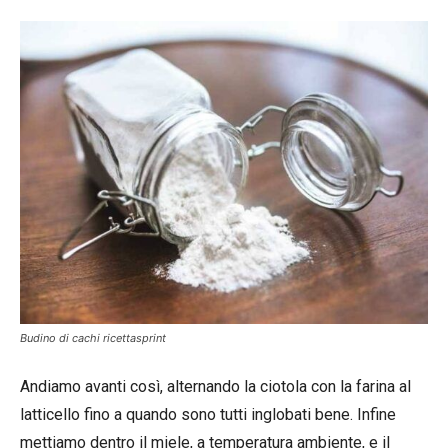
Budino di cachi ricettasprint
Andiamo avanti così, alternando la ciotola con la farina al
latticello fino a quando sono tutti inglobati bene. Infine
mettiamo dentro il miele, a temperatura ambiente, e il