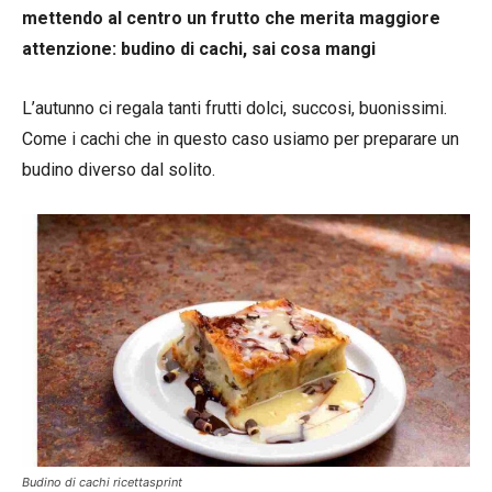
mettendo al centro un frutto che merita maggiore
attenzione: budino di cachi, sai cosa mangi
L’autunno ci regala tanti frutti dolci, succosi, buonissimi.
Come i cachi che in questo caso usiamo per preparare un
budino diverso dal solito.
Budino di cachi ricettasprint