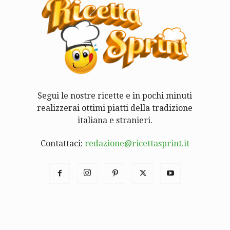
Segui le nostre ricette e in pochi minuti
realizzerai ottimi piatti della tradizione
italiana e stranieri.
Contattaci:
redazione@ricettasprint.it