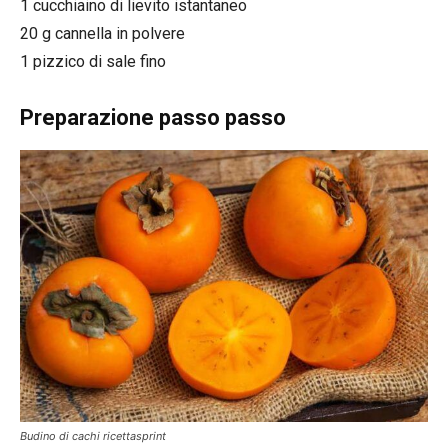
1 cucchiaino di lievito istantaneo
20 g cannella in polvere
1 pizzico di sale fino
Preparazione passo passo
Budino di cachi ricettasprint