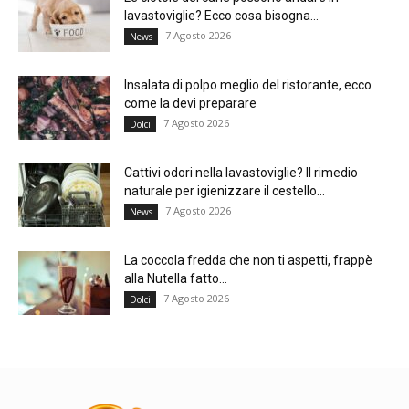
lavastoviglie? Ecco cosa bisogna...
7 Agosto 2026
News
Insalata di polpo meglio del ristorante, ecco
come la devi preparare
7 Agosto 2026
Dolci
Cattivi odori nella lavastoviglie? Il rimedio
naturale per igienizzare il cestello...
7 Agosto 2026
News
La coccola fredda che non ti aspetti, frappè
alla Nutella fatto...
7 Agosto 2026
Dolci