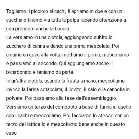
Togliamo il picciolo ai cachi, li apriamo in due e con un
cucchiaio tiriamo via tutta la polpa facendo attenzione a
non prendere anche la buccia.
La versiamo in una ciotola, aggiungendo subito lo
zucchero di canna e dando una prima mescolata. Poi
uniamo un uovo alla volta: mettiamo il primo, mescoliamo
e passiamo al secondo. Qui aggiungiamo anche il
bicarbonato e teniamo da parte.
In un’altra ciotola, usando la frusta a mano, mescoliamo
invece la farina setacciata, il lievito, il sale e la cannella in
polvere. Poi passiamo alla fase dell’assemblaggio.
Versiamo un terzo del composto a base di farina in quello
con i cachi e mescoliamo, Poi facciamo lo stesso con un
terzo del latticello e mescoliamo bene anche in questo
caso.