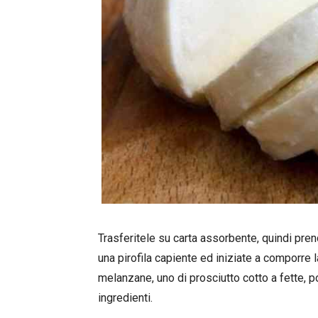
Trasferitele su carta assorbente, quindi prend
una pirofila capiente ed iniziate a comporre 
melanzane, uno di prosciutto cotto a fette, p
ingredienti.