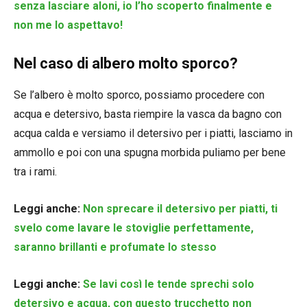
senza lasciare aloni, io l’ho scoperto finalmente e
non me lo aspettavo!
Nel caso di albero molto sporco?
Se l’albero è molto sporco, possiamo procedere con
acqua e detersivo, basta riempire la vasca da bagno con
acqua calda e versiamo il detersivo per i piatti, lasciamo in
ammollo e poi con una spugna morbida puliamo per bene
tra i rami.
Leggi anche:
Non sprecare il detersivo per piatti, ti
svelo come lavare le stoviglie perfettamente,
saranno brillanti e profumate lo stesso
Leggi anche:
Se lavi così le tende sprechi solo
detersivo e acqua, con questo trucchetto non