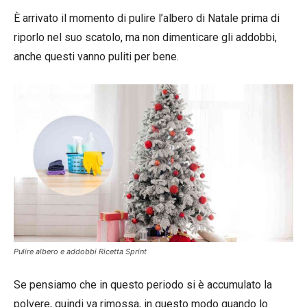
È arrivato il momento di pulire l’albero di Natale prima di
riporlo nel suo scatolo, ma non dimenticare gli addobbi,
anche questi vanno puliti per bene.
Pulire albero e addobbi Ricetta Sprint
Se pensiamo che in questo periodo si è accumulato la
polvere, quindi va rimossa, in questo modo quando lo