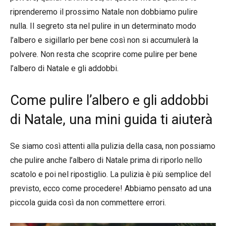
riprenderemo il prossimo Natale non dobbiamo pulire
nulla. Il segreto sta nel pulire in un determinato modo
l’albero e sigillarlo per bene così non si accumulerà la
polvere. Non resta che scoprire come pulire per bene
l’albero di Natale e gli addobbi.
Come pulire l’albero e gli addobbi
di Natale, una mini guida ti aiuterà
Se siamo così attenti alla pulizia della casa, non possiamo
che pulire anche l’albero di Natale prima di riporlo nello
scatolo e poi nel ripostiglio. La pulizia è più semplice del
previsto, ecco come procedere! Abbiamo pensato ad una
piccola guida così da non commettere errori.