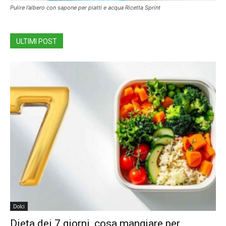
Pulire l’albero con sapone per piatti e acqua Ricetta Sprint
ULTIMI POST
Dolci
Dieta dei 7 giorni, cosa mangiare per