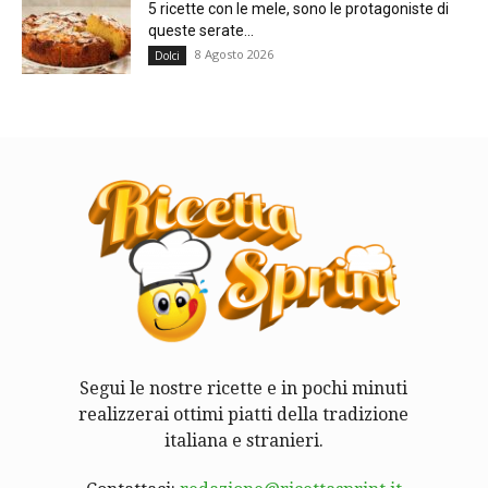
5 ricette con le mele, sono le protagoniste di
queste serate...
8 Agosto 2026
Dolci
Segui le nostre ricette e in pochi minuti
realizzerai ottimi piatti della tradizione
italiana e stranieri.