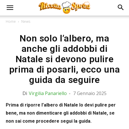
Home
News
Non solo l’albero, ma
anche gli addobbi di
Natale si devono pulire
prima di posarli, ecco una
guida da seguire
Di
Virgilia Panariello
-
7 Gennaio 2025
Prima di riporre l’albero di Natale lo devi pulire per
bene, ma non dimenticare gli addobbi di Natale, se
non sai come procedere segui la guida.