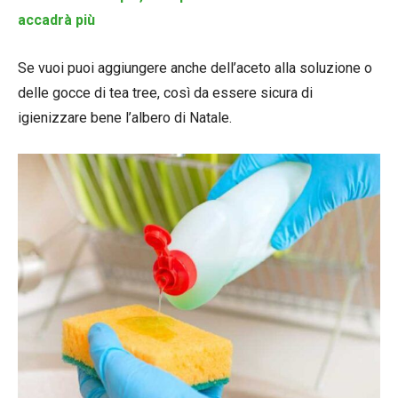
accadrà più
Se vuoi puoi aggiungere anche dell’aceto alla soluzione o
delle gocce di tea tree, così da essere sicura di
igienizzare bene l’albero di Natale.