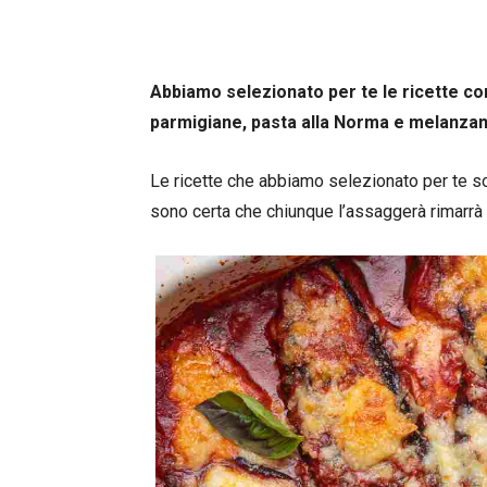
Abbiamo selezionato per te le ricette c
parmigiane, pasta alla Norma e melanzane
Le ricette che abbiamo selezionato per te so
sono certa che chiunque l’assaggerà rimarrà 