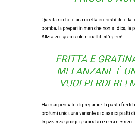
Questa si che è una ricetta irresistibile è la
bomba, la prepari in men che non si dica, la 
Allaccia il grembiule e mettiti all’opera!
FRITTA E GRATIN
MELANZANE È UN
VUOI PERDERE! M
Hai mai pensato di preparare la pasta fredda
profumi unici, una variante ai classici piatti 
la pasta aggiungi i pomodori e ceci e voilà il