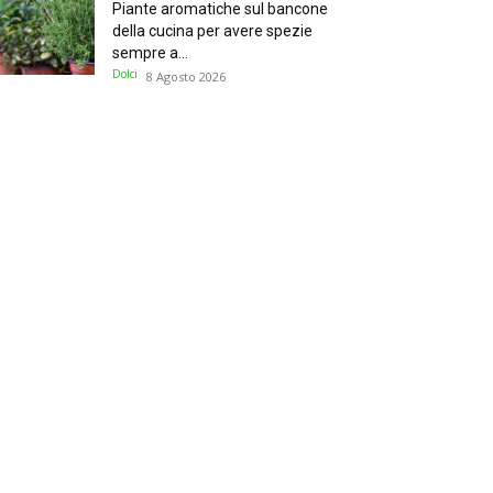
Piante aromatiche sul bancone
della cucina per avere spezie
sempre a...
Dolci
8 Agosto 2026