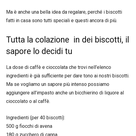
Ma è anche una bella idea da regalare, perché i biscotti
fatti in casa sono tutti speciali e questi ancora di più.
Tutta la colazione in dei biscotti, il
sapore lo decidi tu
La dose di caffè e cioccolata che trovi nell’elenco
ingredienti è già sufficiente per dare tono ai nostri biscotti.
Ma se vogliamo un sapore più intenso possiamo
aggiungere all’impasto anche un bicchierino di liquore al
cioccolato o al caffè.
Ingredienti (per 40 biscotti):
500 g fiocchi di avena
180 g zucchero di canna