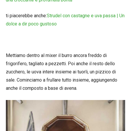
ti piacerebbe anche:
Strudel con castagne e uva passa | Un
dolce a dir poco gustoso
Mettiamo dentro al mixer il burro ancora freddo di
frigorifero, tagliato a pezzetti. Poi anche il resto dello
zucchero, le uova intere insieme ai tuorli, un pizzico di
sale. Cominciamo a frullare tutto insieme, aggiungendo
anche il composto a base di avena.