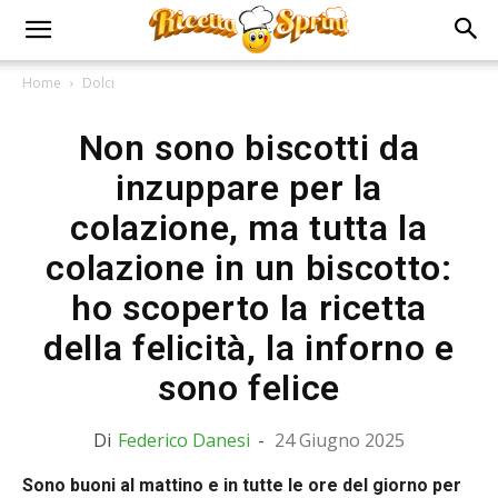
Home
Dolci
Non sono biscotti da
inzuppare per la
colazione, ma tutta la
colazione in un biscotto:
ho scoperto la ricetta
della felicità, la inforno e
sono felice
Di
Federico Danesi
-
24 Giugno 2025
Sono buoni al mattino e in tutte le ore del giorno per