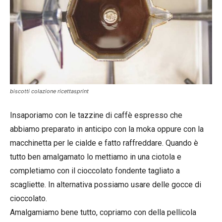
biscotti colazione ricettasprint
Insaporiamo con le tazzine di caffè espresso che
abbiamo preparato in anticipo con la moka oppure con la
macchinetta per le cialde e fatto raffreddare. Quando è
tutto ben amalgamato lo mettiamo in una ciotola e
completiamo con il cioccolato fondente tagliato a
scagliette. In alternativa possiamo usare delle gocce di
cioccolato.
Amalgamiamo bene tutto, copriamo con della pellicola