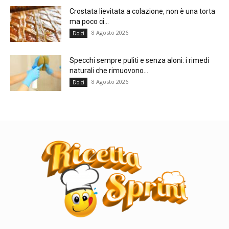
Crostata lievitata a colazione, non è una torta
ma poco ci...
8 Agosto 2026
Dolci
Specchi sempre puliti e senza aloni: i rimedi
naturali che rimuovono...
8 Agosto 2026
Dolci