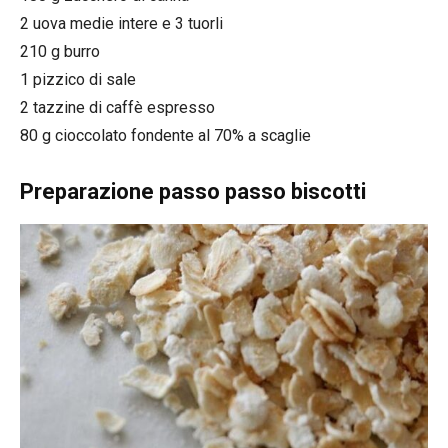
2 uova medie intere e 3 tuorli
210 g burro
1 pizzico di sale
2 tazzine di caffè espresso
80 g cioccolato fondente al 70% a scaglie
Preparazione passo passo biscotti