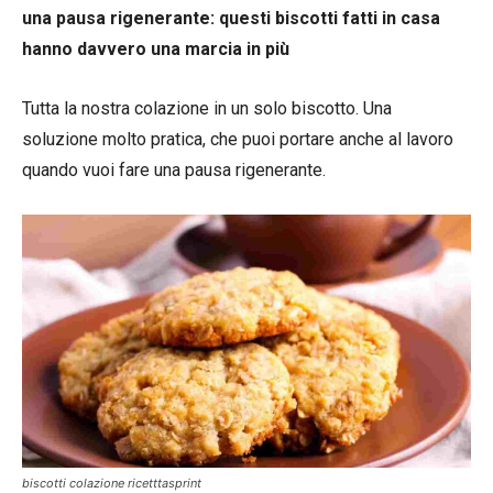
una pausa rigenerante: questi biscotti fatti in casa
hanno davvero una marcia in più
Tutta la nostra colazione in un solo biscotto. Una
soluzione molto pratica, che puoi portare anche al lavoro
quando vuoi fare una pausa rigenerante.
biscotti colazione ricetttasprint