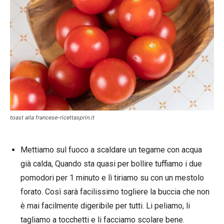
toast alla francese-ricettasprin.it
Mettiamo sul fuoco a scaldare un tegame con acqua
già calda, Quando sta quasi per bollire tuffiamo i due
pomodori per 1 minuto e lì tiriamo su con un mestolo
forato. Così sarà facilissimo togliere la buccia che non
è mai facilmente digeribile per tutti. Li peliamo, li
tagliamo a tocchetti e li facciamo scolare bene.