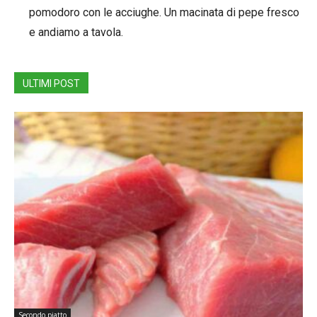
pomodoro con le acciughe. Un macinata di pepe fresco
e andiamo a tavola.
ULTIMI POST
Secondo piatto