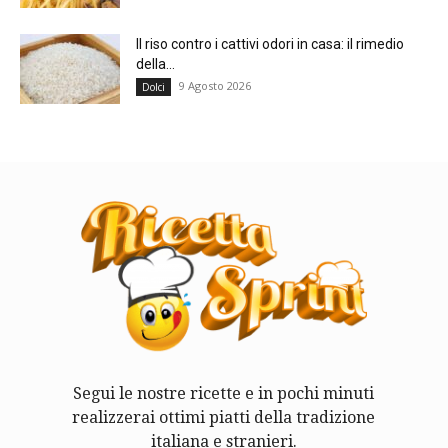
Il riso contro i cattivi odori in casa: il rimedio
della...
9 Agosto 2026
Dolci
Segui le nostre ricette e in pochi minuti
realizzerai ottimi piatti della tradizione
italiana e stranieri.