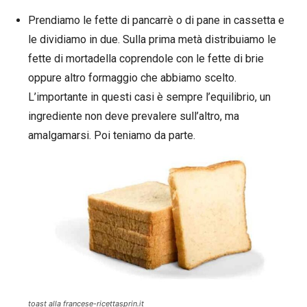
Prendiamo le fette di pancarrè o di pane in cassetta e
le dividiamo in due. Sulla prima metà distribuiamo le
fette di mortadella coprendole con le fette di brie
oppure altro formaggio che abbiamo scelto.
L’importante in questi casi è sempre l’equilibrio, un
ingrediente non deve prevalere sull’altro, ma
amalgamarsi. Poi teniamo da parte.
toast alla francese-ricettasprin.it