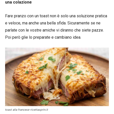
una colazione
Fare pranzo con un toast non è solo una soluzione pratica
e veloce, ma anche una bella sfida. Sicuramente se ne
parlate con le vostre amiche vi diranno che siete pazze.
Poi però glie lo preparate e cambiano idea.
toast alla francese-ricettasprin.it