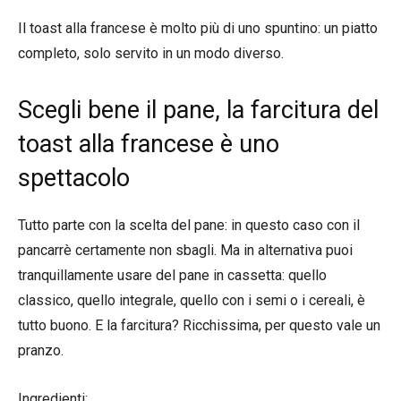
Il toast alla francese è molto più di uno spuntino: un piatto
completo, solo servito in un modo diverso.
Scegli bene il pane, la farcitura del
toast alla francese è uno
spettacolo
Tutto parte con la scelta del pane: in questo caso con il
pancarrè certamente non sbagli. Ma in alternativa puoi
tranquillamente usare del pane in cassetta: quello
classico, quello integrale, quello con i semi o i cereali, è
tutto buono. E la farcitura? Ricchissima, per questo vale un
pranzo.
Ingredienti: