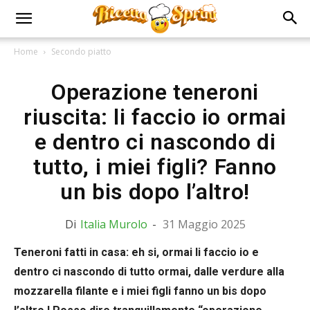
Home
Secondo piatto
Operazione teneroni
riuscita: li faccio io ormai
e dentro ci nascondo di
tutto, i miei figli? Fanno
un bis dopo l’altro!
Di
Italia Murolo
-
31 Maggio 2025
Teneroni fatti in casa: eh si, ormai li faccio io e
dentro ci nascondo di tutto ormai, dalle verdure alla
mozzarella filante e i miei figli fanno un bis dopo