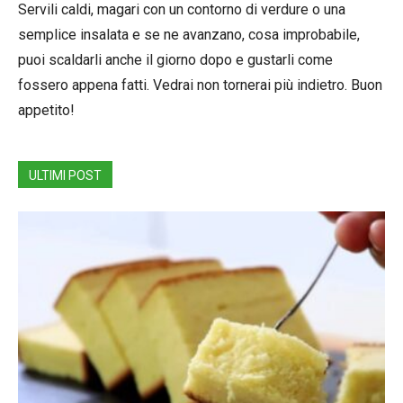
Servili caldi, magari con un contorno di verdure o una
semplice insalata e se ne avanzano, cosa improbabile,
puoi scaldarli anche il giorno dopo e gustarli come
fossero appena fatti. Vedrai non tornerai più indietro. Buon
appetito!
ULTIMI POST