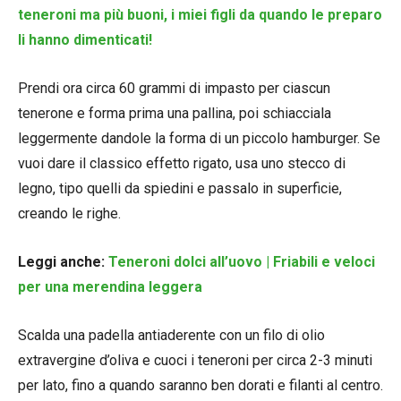
teneroni ma più buoni, i miei figli da quando le preparo
li hanno dimenticati!
Prendi ora circa 60 grammi di impasto per ciascun
tenerone e forma prima una pallina, poi schiacciala
leggermente dandole la forma di un piccolo hamburger. Se
vuoi dare il classico effetto rigato, usa uno stecco di
legno, tipo quelli da spiedini e passalo in superficie,
creando le righe.
Leggi anche:
Teneroni dolci all’uovo | Friabili e veloci
per una merendina leggera
Scalda una padella antiaderente con un filo di olio
extravergine d’oliva e cuoci i teneroni per circa 2-3 minuti
per lato, fino a quando saranno ben dorati e filanti al centro.