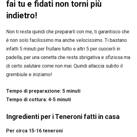
fai tu e fidati non torni più
indietro!
Non ti resta quindi che prepararli con me, ti garantisco che
è non solo facilissimo ma anche velocissimo. Ti bastano
infatti 5 minuti per frullare tutto e altri 5 per cuocerli in
padella, per una cenetta che resta sbrigativa e sfiziosa ma
di certo salutare come non mai. Quindi allaccia subito il
grembiule e iniziamo!
Tempo di preparazione: 5 minuti
Tempo di cottura: 4-5 minuti
Ingredienti per i Teneroni fatti in casa
Per circa 15-16 teneroni