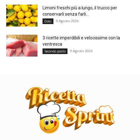
Limoni freschi più a lungo, il trucco per
conservarli senza farli...
9 Agosto 2026
Dolci
3 ricette imperdibili e velocissime con la
ventresca
9 Agosto 2026
Secondo piatto