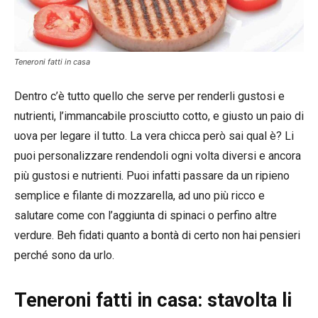
Teneroni fatti in casa
Dentro c’è tutto quello che serve per renderli gustosi e
nutrienti, l’immancabile prosciutto cotto, e giusto un paio di
uova per legare il tutto. La vera chicca però sai qual è? Li
puoi personalizzare rendendoli ogni volta diversi e ancora
più gustosi e nutrienti. Puoi infatti passare da un ripieno
semplice e filante di mozzarella, ad uno più ricco e
salutare come con l’aggiunta di spinaci o perfino altre
verdure. Beh fidati quanto a bontà di certo non hai pensieri
perché sono da urlo.
Teneroni fatti in casa: stavolta li