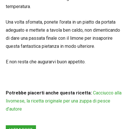
temperatura.
Una volta sfornata, ponete l’orata in un piatto da portata
adeguato e mettete a tavola ben caldo, non dimenticando
di dare una passata finale con il limone per insaporire
questa fantastica pietanza in modo ulteriore.
E non resta che augurarvi buon appetito.
Potrebbe piacerti anche questa ricetta:
Cacciucco alla
livornese, la ricetta originale per una zuppa di pesce
d’autore