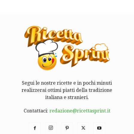
Segui le nostre ricette e in pochi minuti
realizzerai ottimi piatti della tradizione
italiana e stranieri.
Contattaci:
redazione@ricettasprint.it