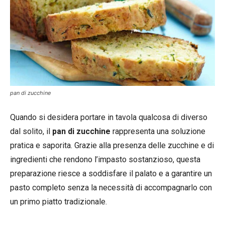
pan di zucchine
Quando si desidera portare in tavola qualcosa di diverso
dal solito, il
pan di zucchine
rappresenta una soluzione
pratica e saporita. Grazie alla presenza delle zucchine e di
ingredienti che rendono l’impasto sostanzioso, questa
preparazione riesce a soddisfare il palato e a garantire un
pasto completo senza la necessità di accompagnarlo con
un primo piatto tradizionale.