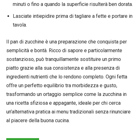
minuti o fino a quando la superficie risulterà ben dorata.
Lasciate intiepidire prima di tagliare a fette e portare in
tavola.
Il pan di zucchine è una preparazione che conquista per
semplicità e bontà. Ricco di sapore e particolarmente
sostanzioso, può tranquillamente sostituire un primo
piatto grazie alla sua consistenza e alla presenza di
ingredienti nutrienti che lo rendono completo. Ogni fetta
offre un perfetto equilibrio tra morbidezza e gusto,
trasformando un ortaggio semplice come la zucchina in
una ricetta sfiziosa e appagante, ideale per chi cerca
un’alternativa pratica ai menu tradizionali senza rinunciare
al piacere della buona cucina.