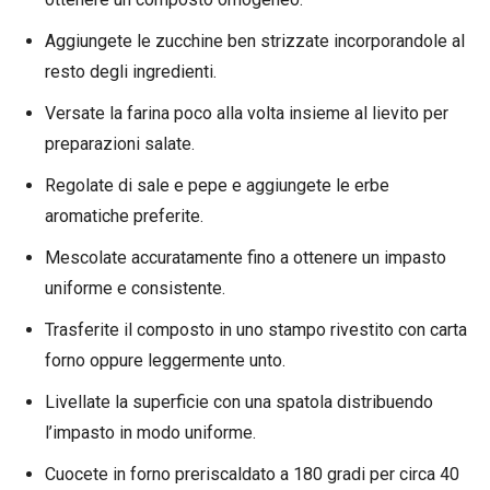
Aggiungete le zucchine ben strizzate incorporandole al
resto degli ingredienti.
Versate la farina poco alla volta insieme al lievito per
preparazioni salate.
Regolate di sale e pepe e aggiungete le erbe
aromatiche preferite.
Mescolate accuratamente fino a ottenere un impasto
uniforme e consistente.
Trasferite il composto in uno stampo rivestito con carta
forno oppure leggermente unto.
Livellate la superficie con una spatola distribuendo
l’impasto in modo uniforme.
Cuocete in forno preriscaldato a 180 gradi per circa 40