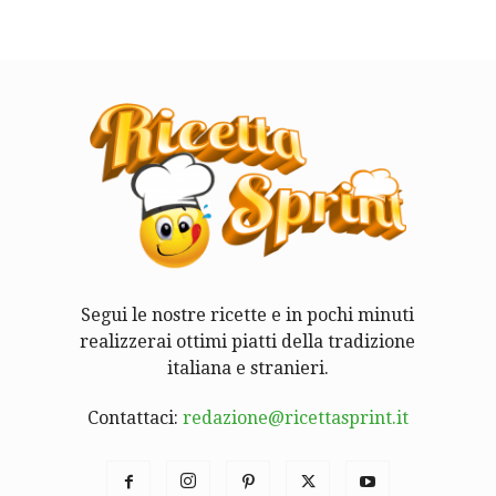
Segui le nostre ricette e in pochi minuti
realizzerai ottimi piatti della tradizione
italiana e stranieri.
Contattaci:
redazione@ricettasprint.it