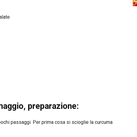
alate
maggio, preparazione:
ochi passaggi. Per prima cosa si scioglie la curcuma