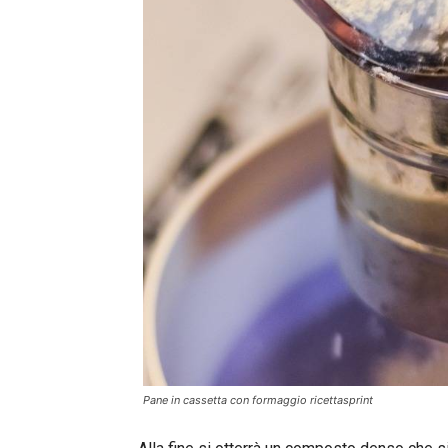
Pane in cassetta con formaggio ricettasprint