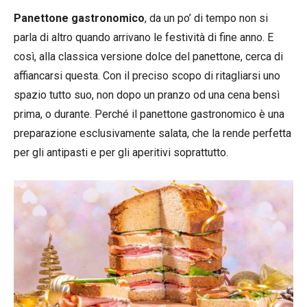
Panettone gastronomico
, da un po’ di tempo non si
parla di altro quando arrivano le festività di fine anno. E
così, alla classica versione dolce del panettone, cerca di
affiancarsi questa. Con il preciso scopo di ritagliarsi uno
spazio tutto suo, non dopo un pranzo od una cena bensì
prima, o durante. Perché il panettone gastronomico è una
preparazione esclusivamente salata, che la rende perfetta
per gli antipasti e per gli aperitivi soprattutto.