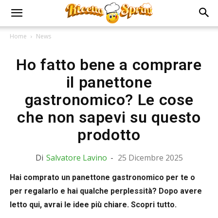
Home
News
Ho fatto bene a comprare
il panettone
gastronomico? Le cose
che non sapevi su questo
prodotto
Di
Salvatore Lavino
-
25 Dicembre 2025
Hai comprato un panettone gastronomico per te o
per regalarlo e hai qualche perplessità? Dopo avere
letto qui, avrai le idee più chiare. Scopri tutto.