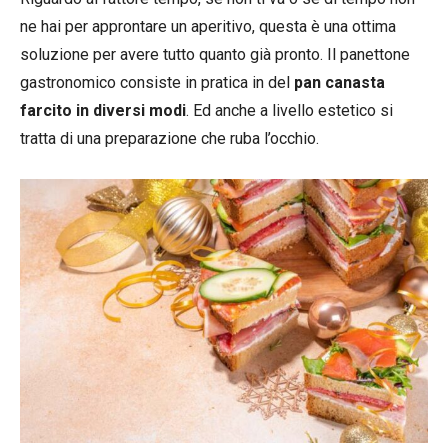
ne hai per approntare un aperitivo, questa è una ottima
soluzione per avere tutto quanto già pronto. Il panettone
gastronomico consiste in pratica in del
pan canasta
farcito in diversi modi
. Ed anche a livello estetico si
tratta di una preparazione che ruba l’occhio.