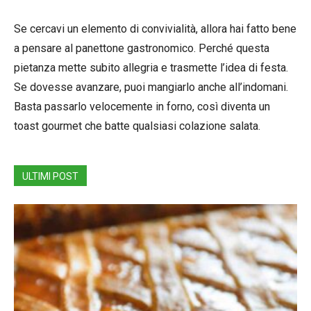
Se cercavi un elemento di convivialità, allora hai fatto bene
a pensare al panettone gastronomico. Perché questa
pietanza mette subito allegria e trasmette l’idea di festa.
Se dovesse avanzare, puoi mangiarlo anche all’indomani.
Basta passarlo velocemente in forno, così diventa un
toast gourmet che batte qualsiasi colazione salata.
ULTIMI POST