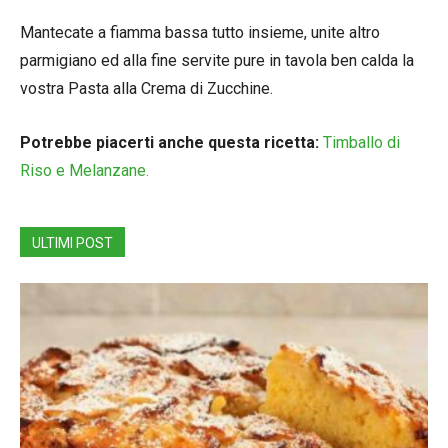
Mantecate a fiamma bassa tutto insieme, unite altro
parmigiano ed alla fine servite pure in tavola ben calda la
vostra Pasta alla Crema di Zucchine.
Potrebbe piacerti anche questa ricetta:
Timballo di
Riso e Melanzane.
ULTIMI POST