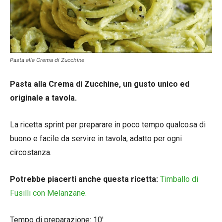
Pasta alla Crema di Zucchine
Pasta alla Crema di Zucchine, un gusto unico ed
originale a tavola.
La ricetta sprint per preparare in poco tempo qualcosa di
buono e facile da servire in tavola, adatto per ogni
circostanza.
Potrebbe piacerti anche questa ricetta:
Timballo di
Fusilli con Melanzane.
Tempo di preparazione: 10′