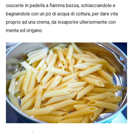
cuocerle in padella a fiamma bassa, schiacciandole e
bagnandole con un pò di acqua di cottura, per dare vita
proprio ad una crema, da insaporire ulteriormente con
menta ed origano.