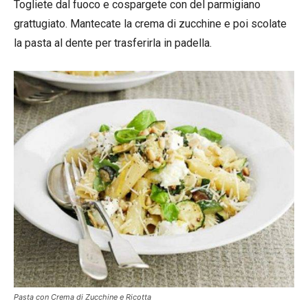
Togliete dal fuoco e cospargete con del parmigiano
grattugiato. Mantecate la crema di zucchine e poi scolate
la pasta al dente per trasferirla in padella.
Pasta con Crema di Zucchine e Ricotta