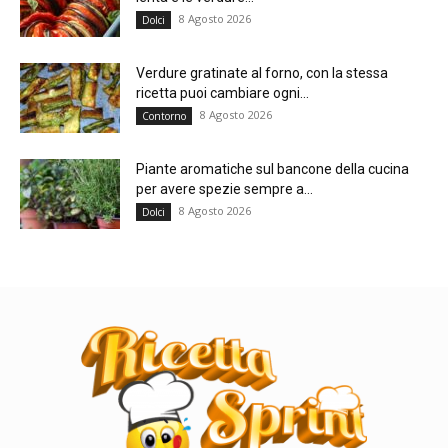
8 Agosto 2026
Dolci
Verdure gratinate al forno, con la stessa
ricetta puoi cambiare ogni...
8 Agosto 2026
Contorno
Piante aromatiche sul bancone della cucina
per avere spezie sempre a...
8 Agosto 2026
Dolci