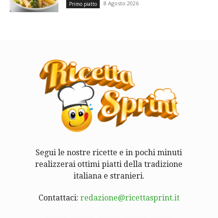
8 Agosto 2026
Primo piatto
Segui le nostre ricette e in pochi minuti
realizzerai ottimi piatti della tradizione
italiana e stranieri.
Contattaci:
redazione@ricettasprint.it