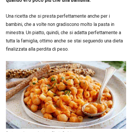
quando ero poco più che una bambina.
Una ricetta che si presta perfettamente anche per i
bambini, che a volte non gradiscono molto la pasta in
minestra. Un piatto, quindi, che si adatta perfettamente a
tutta la famiglia, ottimo anche se stai seguendo una dieta
finalizzata alla perdita di peso.