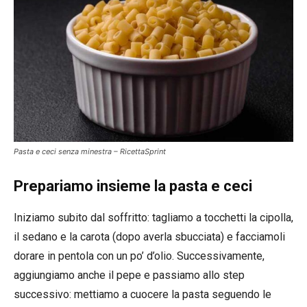
Pasta e ceci senza minestra – RicettaSprint
Prepariamo insieme la pasta e ceci
Iniziamo subito dal soffritto: tagliamo a tocchetti la cipolla,
il sedano e la carota (dopo averla sbucciata) e facciamoli
dorare in pentola con un po’ d’olio. Successivamente,
aggiungiamo anche il pepe e passiamo allo step
successivo: mettiamo a cuocere la pasta seguendo le