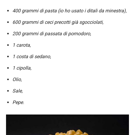
400 grammi di pasta (io ho usato i ditali da minestra),
600 grammi di ceci precotti già sgocciolati,
200 grammi di passata di pomodoro,
1 carota,
1 costa di sedano,
1 cipolla,
Olio,
Sale,
Pepe.