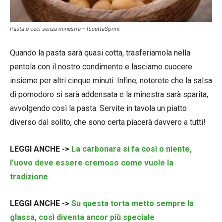
Pasta e ceci senza minestra – RicettaSprint
Quando la pasta sarà quasi cotta, trasferiamola nella
pentola con il nostro condimento e lasciamo cuocere
insieme per altri cinque minuti. Infine, noterete che la salsa
di pomodoro si sarà addensata e la minestra sarà sparita,
avvolgendo così la pasta. Servite in tavola un piatto
diverso dal solito, che sono certa piacerà davvero a tutti!
LEGGI ANCHE ->
La carbonara si fa così o niente,
l’uovo deve essere cremoso come vuole la
tradizione
LEGGI ANCHE ->
Su questa torta metto sempre la
glassa, così diventa ancor più speciale