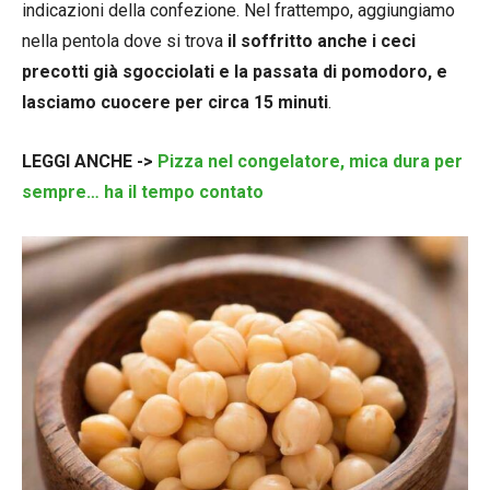
indicazioni della confezione. Nel frattempo, aggiungiamo
nella pentola dove si trova
il soffritto anche i ceci
precotti già sgocciolati e la passata di pomodoro, e
lasciamo cuocere per circa 15 minuti
.
LEGGI ANCHE ->
Pizza nel congelatore, mica dura per
sempre… ha il tempo contato