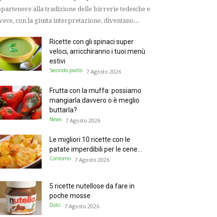
partenere alla tradizione delle birrerie tedesche e
vece, con la giusta interpretazione, diventano...
Ricette con gli spinaci super
veloci, arricchiranno i tuoi menù
estivi
Secondo piatto
7 Agosto 2026
Frutta con la muffa: possiamo
mangiarla davvero o è meglio
buttarla?
News
7 Agosto 2026
Le migliori 10 ricette con le
patate imperdibili per le cene...
Contorno
7 Agosto 2026
5 ricette nutellose da fare in
poche mosse
Dolci
7 Agosto 2026