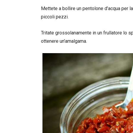
Mettete a bollire un pentolone d’acqua per la 
piccoli pezzi.
Tritate grossolanamente in un frullatore lo sp
ottenere un’amalgama.