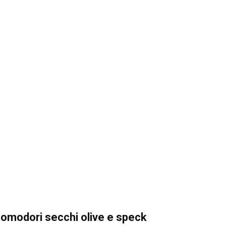
modori secchi olive e speck