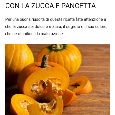
CON LA ZUCCA E PANCETTA
Per una buona riuscita di questa ricetta fate attenzione a
che la zucca sia dolce e matura, il segreto è il suo colore,
che ne stabilisce la maturazione.