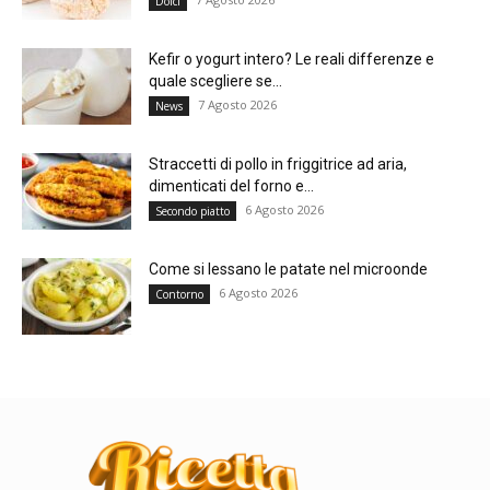
Dolci
Kefir o yogurt intero? Le reali differenze e
quale scegliere se...
7 Agosto 2026
News
Straccetti di pollo in friggitrice ad aria,
dimenticati del forno e...
6 Agosto 2026
Secondo piatto
Come si lessano le patate nel microonde
6 Agosto 2026
Contorno