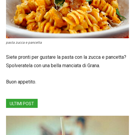
pasta zucca e pancetta
Siete pronti per gustare la pasta con la zucca e pancetta?
Spolveratela con una bella manciata di Grana.
Buon appetito.
ULTIMI POST