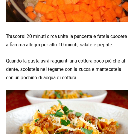
Trascorsi 20 minuti circa unite la pancetta e fatela cuocere
a fiamma allegra per altri 10 minuti, salate e pepate.
Quando la pasta avrà raggiunti una cottura poco più che al
dente, scolatela nel tegame con la zucca e mantecatela
con un pochino di acqua di cottura.