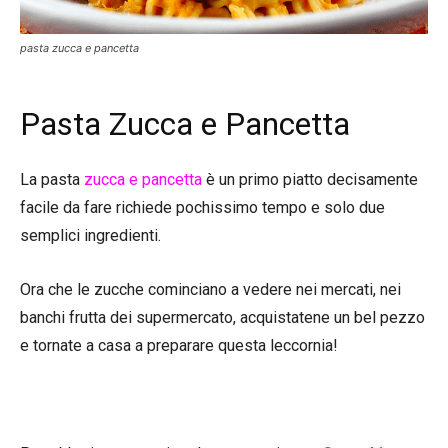
pasta zucca e pancetta
Pasta Zucca e Pancetta
La pasta
zucca e pancetta
è un primo piatto decisamente
facile da fare richiede pochissimo tempo e solo due
semplici ingredienti.
Ora che le zucche cominciano a vedere nei mercati, nei
banchi frutta dei supermercato, acquistatene un bel pezzo
e tornate a casa a preparare questa leccornia!