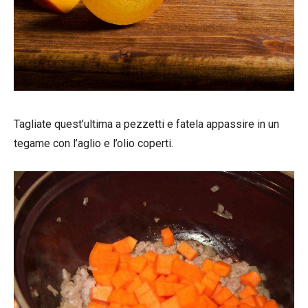
Tagliate quest’ultima a pezzetti e fatela appassire in un
tegame con l’aglio e l’olio coperti.