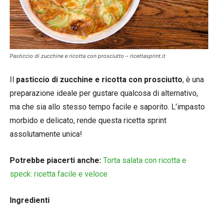
Pasticcio di zucchine e ricotta con prosciutto – ricettasprint.it
Il
pasticcio di zucchine e ricotta con prosciutto
, è una
preparazione ideale per gustare qualcosa di alternativo,
ma che sia allo stesso tempo facile e saporito. L’impasto
morbido e delicato, rende questa ricetta sprint
assolutamente unica!
Potrebbe piacerti anche:
Torta salata con ricotta e
speck: ricetta facile e veloce
Ingredienti