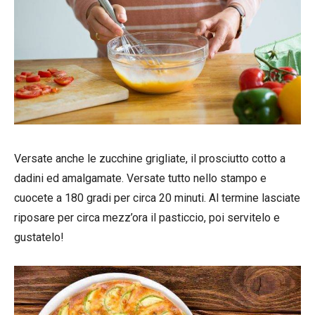
Versate anche le zucchine grigliate, il prosciutto cotto a
dadini ed amalgamate. Versate tutto nello stampo e
cuocete a 180 gradi per circa 20 minuti. Al termine lasciate
riposare per circa mezz’ora il pasticcio, poi servitelo e
gustatelo!