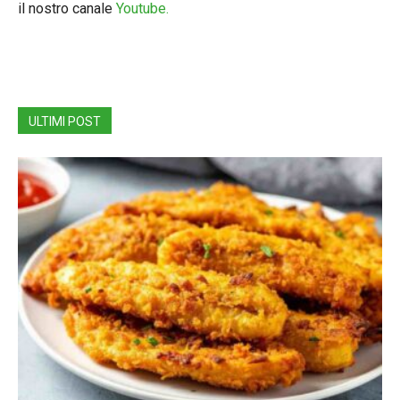
il nostro canale
Youtube.
ULTIMI POST