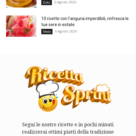
6 Agosto 2026
Dolci
10 ricette con l’anguria imperdibili, rinfresca le
tue sere in estate
6 Agosto 2026
News
Segui le nostre ricette e in pochi minuti
realizzerai ottimi piatti della tradizione