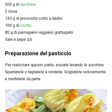
500 g di
zucchine
2 Uova
130 g di prosciutto cotto a dadini
100 g di
ricotta
80 g di parmigiano reggiano grattugiato
Sale e pepe q.b.
Preparazione del pasticcio
Per realizzare questo piatto, iniziate lavando le zucchine.
Spuntatele e tagliatele a rondelle. Grigliatele velocemente
e mettetele da parte.