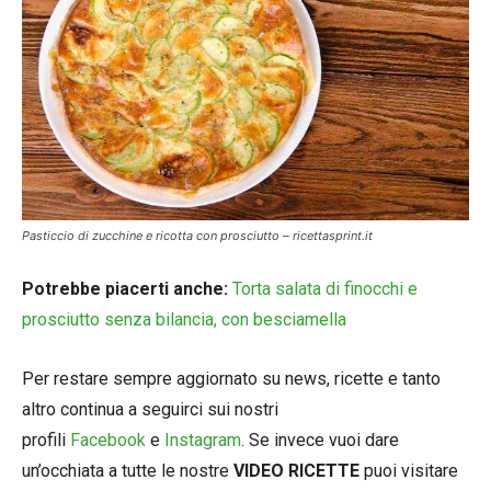
Pasticcio di zucchine e ricotta con prosciutto – ricettasprint.it
Potrebbe piacerti anche:
Torta salata di finocchi e
prosciutto senza bilancia, con besciamella
Per restare sempre aggiornato su news, ricette e tanto
altro continua a seguirci sui nostri
profili
Facebook
e
Instagram
. Se invece vuoi dare
un’occhiata a tutte le nostre
VIDEO RICETTE
puoi visitare