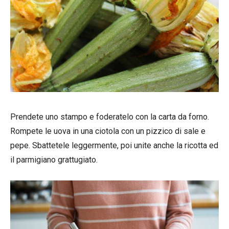
Prendete uno stampo e foderatelo con la carta da forno.
Rompete le uova in una ciotola con un pizzico di sale e
pepe. Sbattetele leggermente, poi unite anche la ricotta ed
il parmigiano grattugiato.