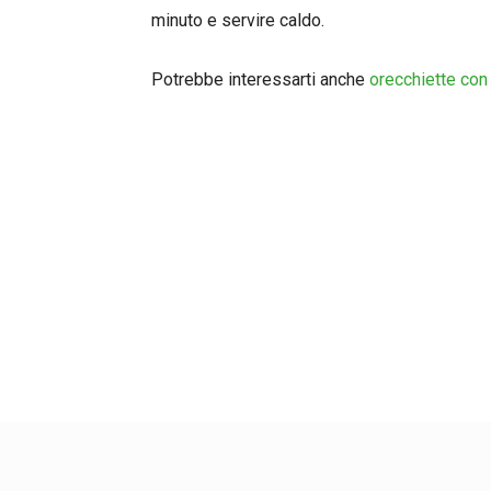
minuto e servire caldo.
Potrebbe interessarti anche
orecchiette con