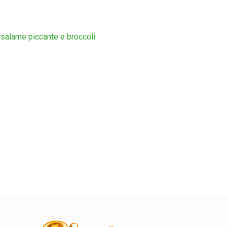
 salame piccante e broccoli