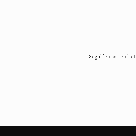
Segui le nostre ricet