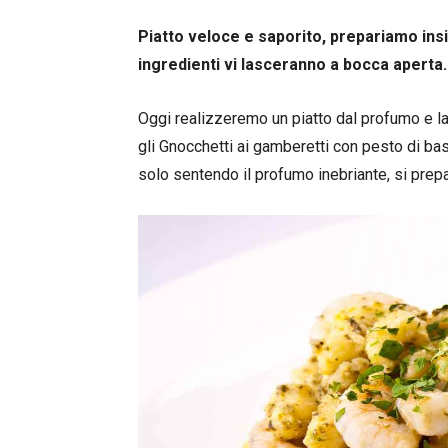
Piatto veloce e saporito, prepariamo insi
ingredienti vi lasceranno a bocca aperta.
Oggi realizzeremo un piatto dal profumo e la
gli Gnocchetti ai gamberetti con pesto di bas
solo sentendo il profumo inebriante, si prep