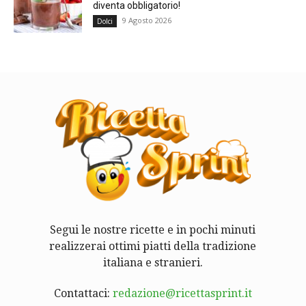
diventa obbligatorio!
9 Agosto 2026
Dolci
Segui le nostre ricette e in pochi minuti
realizzerai ottimi piatti della tradizione
italiana e stranieri.
Contattaci:
redazione@ricettasprint.it