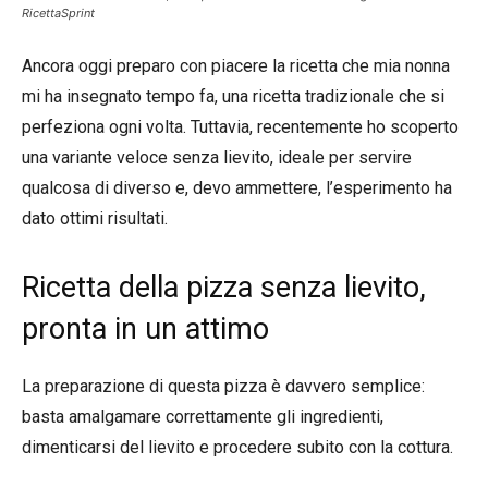
RicettaSprint
Ancora oggi preparo con piacere la ricetta che mia nonna
mi ha insegnato tempo fa, una ricetta tradizionale che si
perfeziona ogni volta. Tuttavia, recentemente ho scoperto
una variante veloce senza lievito, ideale per servire
qualcosa di diverso e, devo ammettere, l’esperimento ha
dato ottimi risultati.
Ricetta della pizza senza lievito,
pronta in un attimo
La preparazione di questa pizza è davvero semplice:
basta amalgamare correttamente gli ingredienti,
dimenticarsi del lievito e procedere subito con la cottura.