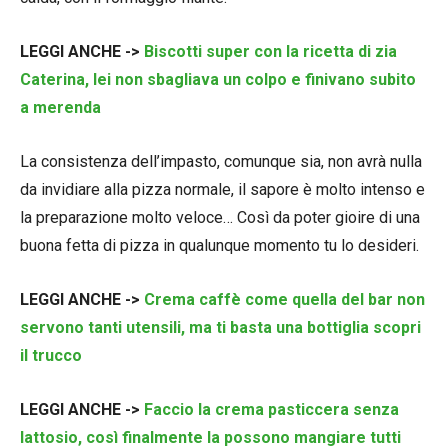
LEGGI ANCHE ->
Biscotti super con la ricetta di zia
Caterina, lei non sbagliava un colpo e finivano subito
a merenda
La consistenza dell’impasto, comunque sia, non avrà nulla
da invidiare alla pizza normale, il sapore è molto intenso e
la preparazione molto veloce… Così da poter gioire di una
buona fetta di pizza in qualunque momento tu lo desideri.
LEGGI ANCHE ->
Crema caffè come quella del bar non
servono tanti utensili, ma ti basta una bottiglia scopri
il trucco
LEGGI ANCHE ->
Faccio la crema pasticcera senza
lattosio, così finalmente la possono mangiare tutti