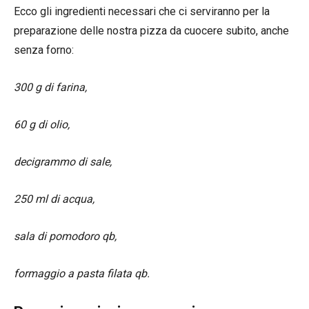
Ecco gli ingredienti necessari che ci serviranno per la
preparazione delle nostra pizza da cuocere subito, anche
senza forno:
300 g di farina,
60 g di olio,
decigrammo di sale,
250 ml di acqua,
sala di pomodoro qb,
formaggio a pasta filata qb.