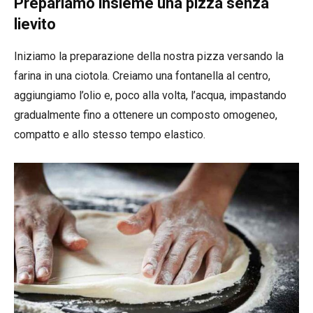
Prepariamo insieme una pizza senza
lievito
Iniziamo la preparazione della nostra pizza versando la
farina in una ciotola. Creiamo una fontanella al centro,
aggiungiamo l’olio e, poco alla volta, l’acqua, impastando
gradualmente fino a ottenere un composto omogeneo,
compatto e allo stesso tempo elastico.