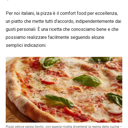
Per noi italiani, la pizza è il comfort food per eccellenza,
un piatto che mette tutti d’accordo, indipendentemente dai
gusti personali. È una ricetta che conosciamo bene e che
possiamo realizzare facilmente seguendo alcune
semplici indicazioni.
Pizza veloce senza lievito, con questa ricetta diventerai la regina della cucina –