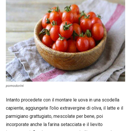
pomodorini
Intanto procedete con il montare le uova in una scodella
capiente, aggiungete l’olio extravergine di oliva, il latte e il
parmigiano grattugiato, mescolate per bene, poi
incorporate anche la farina setacciata e il lievito