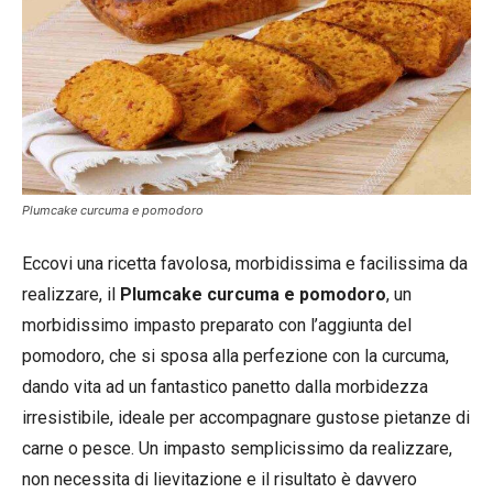
Plumcake curcuma e pomodoro
Eccovi una ricetta favolosa, morbidissima e facilissima da
realizzare, il
Plumcake curcuma e pomodoro
, un
morbidissimo impasto preparato con l’aggiunta del
pomodoro, che si sposa alla perfezione con la curcuma,
dando vita ad un fantastico panetto dalla morbidezza
irresistibile, ideale per accompagnare gustose pietanze di
carne o pesce. Un impasto semplicissimo da realizzare,
non necessita di lievitazione e il risultato è davvero