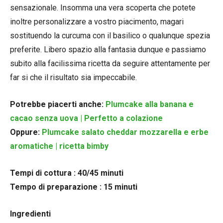
sensazionale. Insomma una vera scoperta che potete
inoltre personalizzare a vostro piacimento, magari
sostituendo la curcuma con il basilico o qualunque spezia
preferite. Libero spazio alla fantasia dunque e passiamo
subito alla facilissima ricetta da seguire attentamente per
far si che il risultato sia impeccabile.
Potrebbe piacerti anche:
Plumcake alla banana e
cacao senza uova | Perfetto a colazione
Oppure:
Plumcake salato cheddar mozzarella e erbe
aromatiche | ricetta bimby
Tempi di cottura : 40/45 minuti
Tempo di preparazione : 15 minuti
Ingredienti