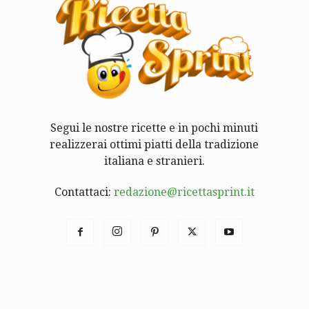
Segui le nostre ricette e in pochi minuti
realizzerai ottimi piatti della tradizione
italiana e stranieri.
Contattaci:
redazione@ricettasprint.it