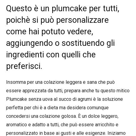
Questo è un plumcake per tutti,
poichè si può personalizzare
come hai potuto vedere,
aggiungendo o sostituendo gli
ingredienti con quelli che
preferisci.
Insomma per una colazione leggera e sana che può
essere apprezzata da tutti, prepara anche tu questo mitico
Plumcake senza uova al succo di agrumi è la soluzione
perfetta per chi è a dieta ma desidera comunque
concedersi una colazione golosa. È un dolce leggero,
aromatico e adatto a tutti, che può essere arricchito e
personalizzato in base ai gusti e alle esigenze. Iniziamo