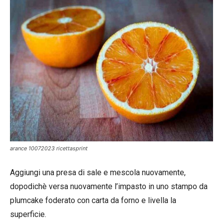
arance 10072023 ricettasprint
Aggiungi una presa di sale e mescola nuovamente,
dopodichè versa nuovamente l’impasto in uno stampo da
plumcake foderato con carta da forno e livella la
superficie.