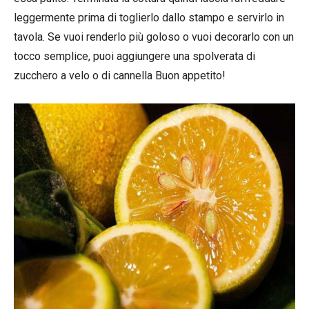
leggermente prima di toglierlo dallo stampo e servirlo in
tavola. Se vuoi renderlo più goloso o vuoi decorarlo con un
tocco semplice, puoi aggiungere una spolverata di
zucchero a velo o di cannella Buon appetito!