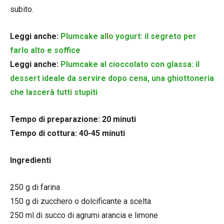
subito.
Leggi anche:
Plumcake allo yogurt: il segreto per
farlo alto e soffice
Leggi anche:
Plumcake al cioccolato con glassa: il
dessert ideale da servire dopo cena, una ghiottoneria
che lascerà tutti stupiti
Tempo di preparazione: 20 minuti
Tempo di cottura: 40-45 minuti
Ingredienti
250 g di farina
150 g di zucchero o dolcificante a scelta
250 ml di succo di agrumi arancia e limone