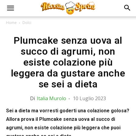
Home
Dolci
Plumcake senza uova al
succo di agrumi, non
esiste colazione più
leggera da gustare anche
se sei a dieta
Di
Italia Murolo
-
10 Luglio 2023
Sei a dieta ma vorresti goderti una colazione golosa?
Allora prova il Plumcake senza uova al succo di
agrumi, non esiste colazione più leggera che puoi