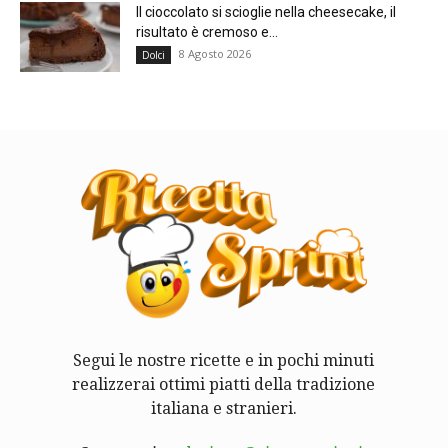
Il cioccolato si scioglie nella cheesecake, il
risultato è cremoso e...
8 Agosto 2026
Dolci
Segui le nostre ricette e in pochi minuti
realizzerai ottimi piatti della tradizione
italiana e stranieri.