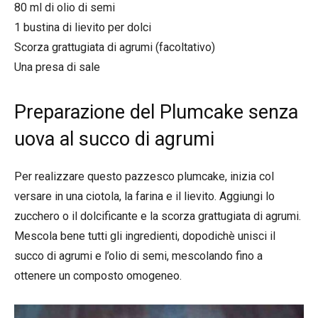
80 ml di olio di semi
1 bustina di lievito per dolci
Scorza grattugiata di agrumi (facoltativo)
Una presa di sale
Preparazione del Plumcake senza
uova al succo di agrumi
Per realizzare questo pazzesco plumcake, inizia col
versare in una ciotola, la farina e il lievito. Aggiungi lo
zucchero o il dolcificante e la scorza grattugiata di agrumi.
Mescola bene tutti gli ingredienti, dopodichè unisci il
succo di agrumi e l’olio di semi, mescolando fino a
ottenere un composto omogeneo.