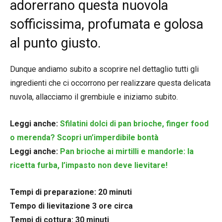
adorerrano questa nuovola
sofficissima, profumata e golosa
al punto giusto.
Dunque andiamo subito a scoprire nel dettaglio tutti gli
ingredienti che ci occorrono per realizzare questa delicata
nuvola, allacciamo il grembiule e iniziamo subito.
Leggi anche:
Sfilatini dolci di pan brioche, finger food
o merenda? Scopri un’imperdibile bontà
Leggi anche:
Pan brioche ai mirtilli e mandorle: la
ricetta furba, l’impasto non deve lievitare!
Tempi di preparazione: 20 minuti
Tempo di lievitazione 3 ore circa
Tempi di cottura: 30 minuti