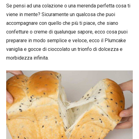
Se pensi ad una colazione o una merenda perfetta cosa ti
viene in mente? Sicuramente un qualcosa che puoi
accompagnare con quello che più ti piace, che siano
confetture o creme di qualunque sapore, ecco cosa puoi
preparare in modo semplice e veloce, ecco il Plumcake
vaniglia e gocce di cioccolato un trionfo di dolcezza e
morbidezza infinita.