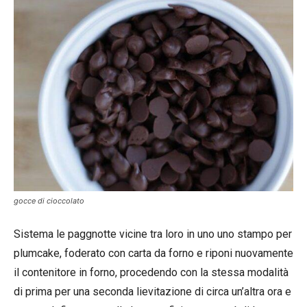
gocce di cioccolato
Sistema le paggnotte vicine tra loro in uno uno stampo per
plumcake, foderato con carta da forno e riponi nuovamente
il contenitore in forno, procedendo con la stessa modalità
di prima per una seconda lievitazione di circa un’altra ora e