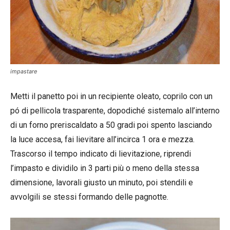
impastare
Metti il panetto poi in un recipiente oleato, coprilo con un
pó di pellicola trasparente, dopodiché sistemalo all’interno
di un forno preriscaldato a 50 gradi poi spento lasciando
la luce accesa, fai lievitare all’incirca 1 ora e mezza.
Trascorso il tempo indicato di lievitazione, riprendi
l’impasto e dividilo in 3 parti più o meno della stessa
dimensione, lavorali giusto un minuto, poi stendili e
avvolgili se stessi formando delle pagnotte.